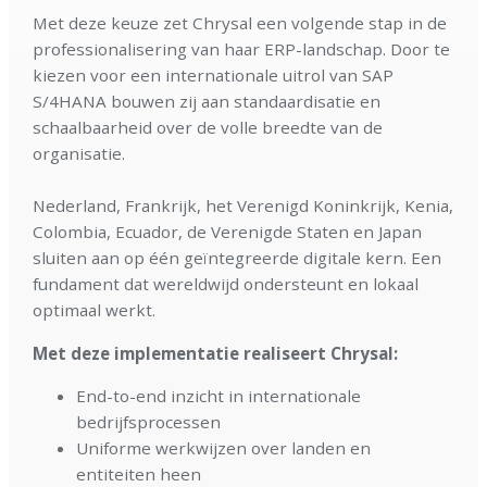
Met deze keuze zet Chrysal een volgende stap in de
professionalisering van haar ERP-landschap. Door te
kiezen voor een internationale uitrol van SAP
S/4HANA bouwen zij aan standaardisatie en
schaalbaarheid over de volle breedte van de
organisatie.
Nederland, Frankrijk, het Verenigd Koninkrijk, Kenia,
Colombia, Ecuador, de Verenigde Staten en Japan
sluiten aan op één geïntegreerde digitale kern. Een
fundament dat wereldwijd ondersteunt en lokaal
optimaal werkt.
Met deze implementatie realiseert Chrysal:
End-to-end inzicht in internationale
bedrijfsprocessen
Uniforme werkwijzen over landen en
entiteiten heen