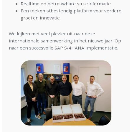
Realtime en betrouwbare stuurinformatie
Een toekomstbestendig platform voor verdere
groei en innovatie
We kijken met veel plezier uit naar deze
internationale samenwerking in het nieuwe jaar. Op
naar een succesvolle SAP S/4HANA Implementatie.