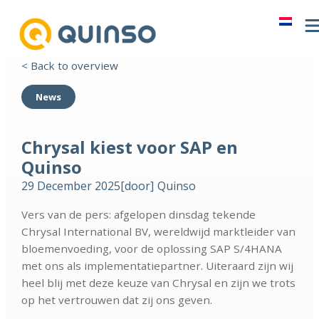
< Back to overview
News
Chrysal kiest voor SAP en
Quinso
29 December 2025
[door]
Quinso
Vers van de pers: afgelopen dinsdag tekende
Chrysal International BV, wereldwijd marktleider van
bloemenvoeding, voor de oplossing SAP S/4HANA
met ons als implementatiepartner. Uiteraard zijn wij
heel blij met deze keuze van Chrysal en zijn we trots
op het vertrouwen dat zij ons geven.