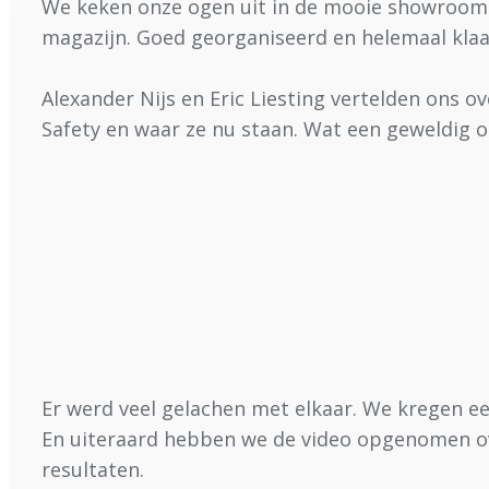
We keken onze ogen uit in de mooie showroom
magazijn. Goed georganiseerd en helemaal klaa
Alexander Nijs en Eric Liesting vertelden ons ov
Safety en waar ze nu staan. Wat een geweldig 
Er werd veel gelachen met elkaar. We kregen ee
En uiteraard hebben we de video opgenomen ov
resultaten.