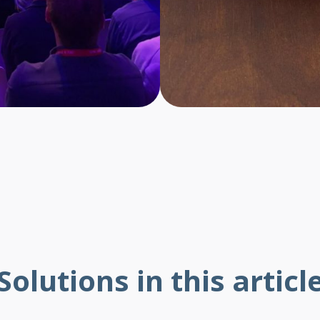
Solutions in this articl