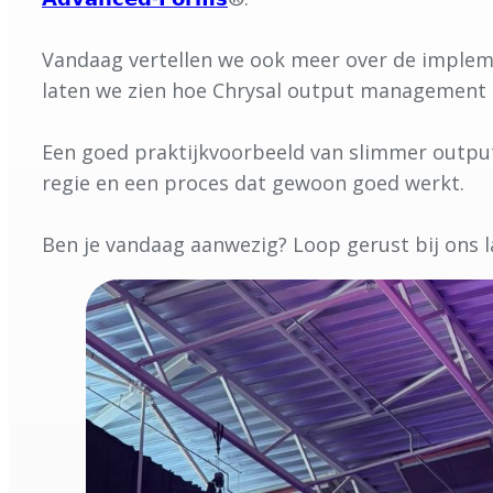
Vandaag vertellen we ook meer over de implemen
laten we zien hoe Chrysal output management 
Een goed praktijkvoorbeeld van slimmer outpu
regie en een proces dat gewoon goed werkt.
Ben je vandaag aanwezig? Loop gerust bij ons la