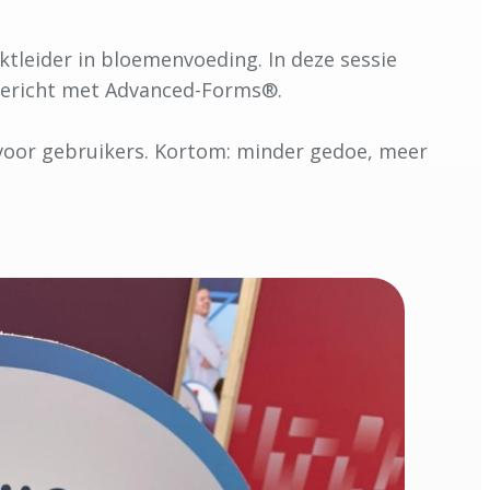
ktleider in bloemenvoeding. In deze sessie
gericht met Advanced-Forms®.
voor gebruikers. Kortom: minder gedoe, meer