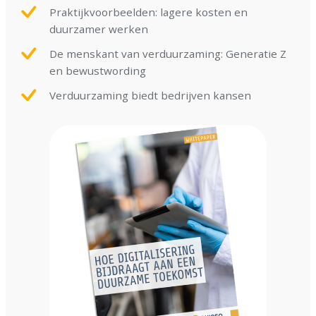
Praktijkvoorbeelden: lagere kosten en
duurzamer werken
De menskant van verduurzaming: Generatie Z
en bewustwording
Verduurzaming biedt bedrijven kansen