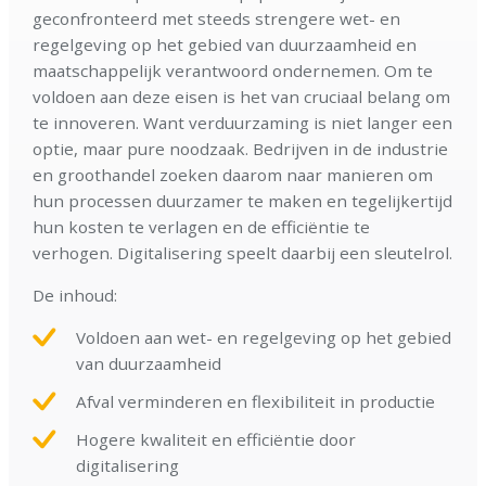
geconfronteerd met steeds strengere wet- en
regelgeving op het gebied van duurzaamheid en
maatschappelijk verantwoord ondernemen. Om te
voldoen aan deze eisen is het van cruciaal belang om
te innoveren. Want verduurzaming is niet langer een
optie, maar pure noodzaak. Bedrijven in de industrie
en groothandel zoeken daarom naar manieren om
hun processen duurzamer te maken en tegelijkertijd
hun kosten te verlagen en de efficiëntie te
verhogen. Digitalisering speelt daarbij een sleutelrol.
De inhoud:
Voldoen aan wet- en regelgeving op het gebied
van duurzaamheid
Afval verminderen en flexibiliteit in productie
Hogere kwaliteit en efficiëntie door
digitalisering