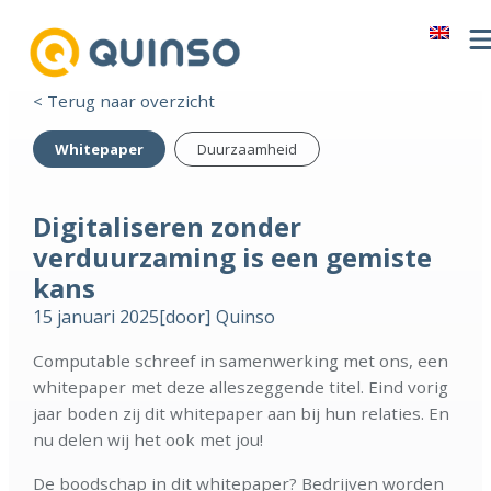
< Terug naar overzicht
Whitepaper
Duurzaamheid
Digitaliseren zonder
verduurzaming is een gemiste
kans
15 januari 2025
[door]
Quinso
Computable schreef in samenwerking met ons, een
whitepaper met deze alleszeggende titel. Eind vorig
jaar boden zij dit whitepaper aan bij hun relaties. En
nu delen wij het ook met jou!
De boodschap in dit whitepaper? Bedrijven worden