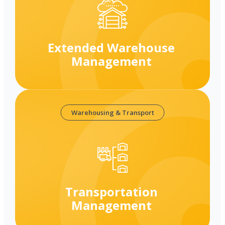
Extended Warehouse
Management
Warehousing & Transport
Transportation
Management