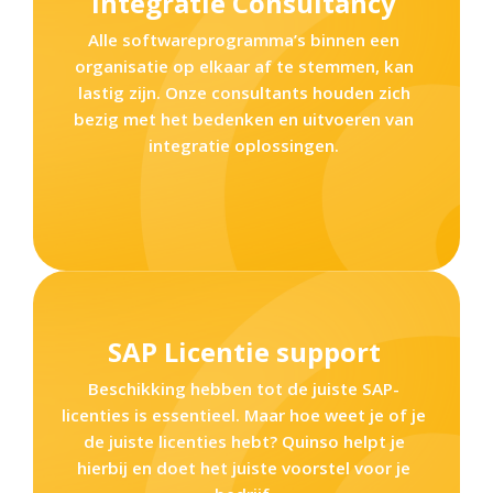
Integratie Consultancy
Alle softwareprogramma’s binnen een
organisatie op elkaar af te stemmen, kan
lastig zijn. Onze consultants houden zich
bezig met het bedenken en uitvoeren van
integratie oplossingen.
SAP Licentie support
Beschikking hebben tot de juiste SAP-
licenties is essentieel. Maar hoe weet je of je
de juiste licenties hebt? Quinso helpt je
hierbij en doet het juiste voorstel voor je