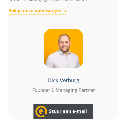
Bekijk onze oplossingen
Dick Verburg
Founder & Managing Partner
Stuur een e-mail