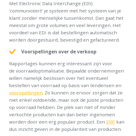
Met Electronic Data Interchange (EDI)
‘communiceert’ je systeem met het systeem van je
klant zonder menselijke tussenkomst. Dan gaat het
meestal om grote volumes en veel leveringen. Het
voordeel van EDI is dat bestellingen automatisch
worden doorgestuurd, bevestigd en gefactureerd.
Voorspellingen over de verkoop
Rapportages kunnen erg interessant zijn voor
de voorraadoptimalisatie. Bepaalde ondernemingen
willen namelijk beslissen over het eventueel
bestellen van voorraad op basis van tendensen en
voorspellingen
. Zo kunnen ze ervoor zorgen dat ze
niet enkel voldoende, maar ook de juiste producten
op voorraad hebben. De plek van niet of minder
verkochte producten kan dan beter ingenomen
worden door een erg populair product. Een
ERP
kan
dus inzicht geven in de populariteit van producten.