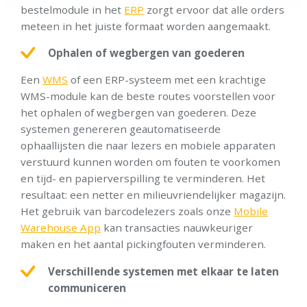
bestelmodule in het
ERP
zorgt ervoor dat alle orders
meteen in het juiste formaat worden aangemaakt.
Ophalen of wegbergen van goederen
Een
WMS
of een ERP-systeem met een krachtige
WMS-module kan de beste routes voorstellen voor
het ophalen of wegbergen van goederen. Deze
systemen genereren geautomatiseerde
ophaallijsten die naar lezers en mobiele apparaten
verstuurd kunnen worden om fouten te voorkomen
en tijd- en papierverspilling te verminderen. Het
resultaat: een netter en milieuvriendelijker magazijn.
Het gebruik van barcodelezers zoals onze
Mobile
Warehouse App
kan transacties nauwkeuriger
maken en het aantal pickingfouten verminderen.
Verschillende systemen met elkaar te laten
communiceren