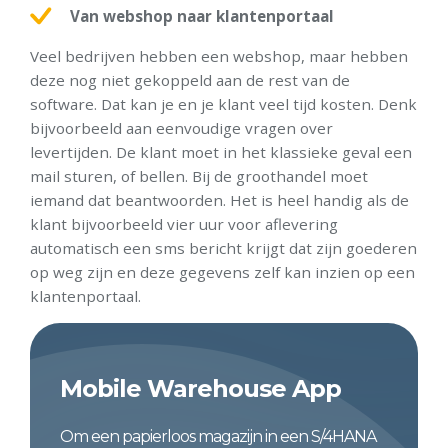
Van webshop naar klantenportaal
Veel bedrijven hebben een webshop, maar hebben
deze nog niet gekoppeld aan de rest van de
software. Dat kan je en je klant veel tijd kosten. Denk
bijvoorbeeld aan eenvoudige vragen over
levertijden. De klant moet in het klassieke geval een
mail sturen, of bellen. Bij de groothandel moet
iemand dat beantwoorden. Het is heel handig als de
klant bijvoorbeeld vier uur voor aflevering
automatisch een sms bericht krijgt dat zijn goederen
op weg zijn en deze gegevens zelf kan inzien op een
klantenportaal.
Mobile Warehouse App
Om een papierloos magazijn in een S/4HANA