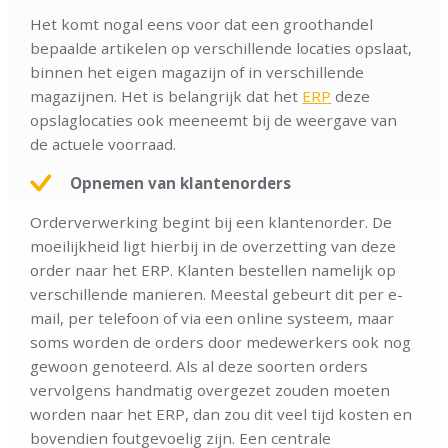
Het komt nogal eens voor dat een groothandel
bepaalde artikelen op verschillende locaties opslaat,
binnen het eigen magazijn of in verschillende
magazijnen. Het is belangrijk dat het
ERP
deze
opslaglocaties ook meeneemt bij de weergave van
de actuele voorraad.
Opnemen van klantenorders
Orderverwerking begint bij een klantenorder. De
moeilijkheid ligt hierbij in de overzetting van deze
order naar het ERP. Klanten bestellen namelijk op
verschillende manieren. Meestal gebeurt dit per e-
mail, per telefoon of via een online systeem, maar
soms worden de orders door medewerkers ook nog
gewoon genoteerd. Als al deze soorten orders
vervolgens handmatig overgezet zouden moeten
worden naar het ERP, dan zou dit veel tijd kosten en
bovendien foutgevoelig zijn. Een centrale