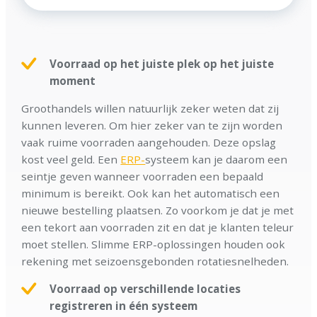
Voorraad op het juiste plek op het juiste
moment
Groothandels willen natuurlijk zeker weten dat zij
kunnen leveren. Om hier zeker van te zijn worden
vaak ruime voorraden aangehouden. Deze opslag
kost veel geld. Een
ERP-
systeem kan je daarom een
seintje geven wanneer voorraden een bepaald
minimum is bereikt. Ook kan het automatisch een
nieuwe bestelling plaatsen. Zo voorkom je dat je met
een tekort aan voorraden zit en dat je klanten teleur
moet stellen. Slimme ERP-oplossingen houden ook
rekening met seizoensgebonden rotatiesnelheden.
Voorraad op verschillende locaties
registreren in één systeem