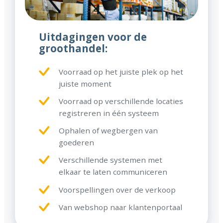
Uitdagingen voor de
groothandel:
Voorraad op het juiste plek op het
juiste moment
Voorraad op verschillende locaties
registreren in één systeem
Ophalen of wegbergen van
goederen
Verschillende systemen met
elkaar te laten communiceren
Voorspellingen over de verkoop
Van webshop naar klantenportaal