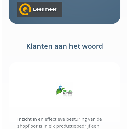
Lees meer
Klanten aan het woord
Inzicht in en effectieve besturing van de
shopfloor is in elk productiebedrijf een