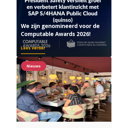
We zijn genomineerd voor de
Computable Awards 2026!
Lees verder
Nieuws