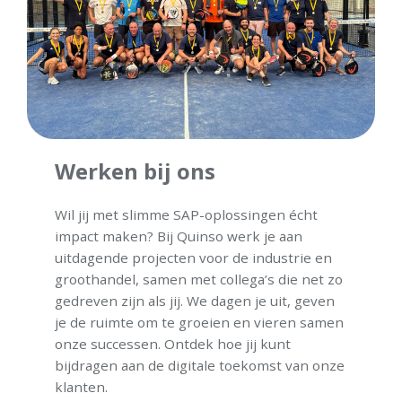
Werken bij ons
Wil jij met slimme SAP-oplossingen écht
impact maken? Bij Quinso werk je aan
uitdagende projecten voor de industrie en
groothandel, samen met collega’s die net zo
gedreven zijn als jij. We dagen je uit, geven
je de ruimte om te groeien en vieren samen
onze successen. Ontdek hoe jij kunt
bijdragen aan de digitale toekomst van onze
klanten.