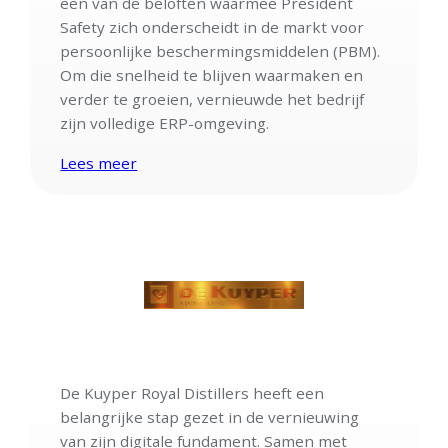
een van de beloften waarmee President
Safety zich onderscheidt in de markt voor
persoonlijke beschermingsmiddelen (PBM).
Om die snelheid te blijven waarmaken en
verder te groeien, vernieuwde het bedrijf
zijn volledige ERP-omgeving.
Lees meer
De Kuyper Royal Distillers heeft een
belangrijke stap gezet in de vernieuwing
van zijn digitale fundament. Samen met