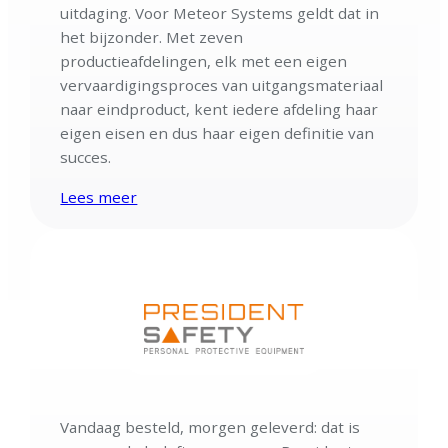
uitdaging. Voor Meteor Systems geldt dat in
het bijzonder. Met zeven
productieafdelingen, elk met een eigen
vervaardigingsproces van uitgangsmateriaal
naar eindproduct, kent iedere afdeling haar
eigen eisen en dus haar eigen definitie van
succes.
Lees meer
Vandaag besteld, morgen geleverd: dat is