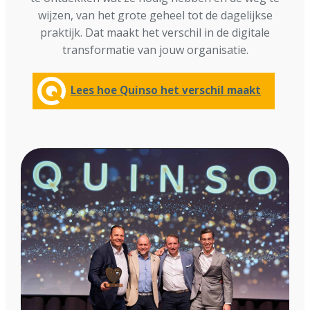
wijzen, van het grote geheel tot de dagelijkse
praktijk. Dat maakt het verschil in de digitale
transformatie van jouw organisatie.
Lees hoe Quinso het verschil maakt