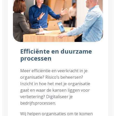
Efficiënte en duurzame
processen
Meer efficiëntie en veerkracht in je
organisatie? Risico’s beheersen?
Inzicht in hoe het met je organisatie
gaat en waar de kansen liggen voor
verbetering? Digitaliseer je
bedrijfsprocessen.
Wij helpen organisaties om te komen