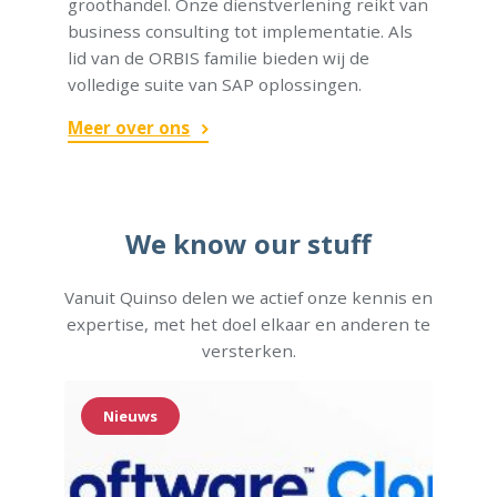
groothandel. Onze dienstverlening reikt van
business consulting tot implementatie. Als
lid van de ORBIS familie bieden wij de
volledige suite van SAP oplossingen.
Meer over ons
We know our stuff
Vanuit Quinso delen we actief onze kennis en
expertise, met het doel elkaar en anderen te
versterken.
Nieuws