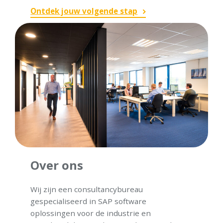
Ontdek jouw volgende stap
Over ons
Wij zijn een consultancybureau
gespecialiseerd in SAP software
oplossingen voor de industrie en