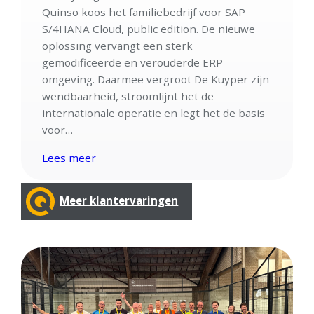
Quinso koos het familiebedrijf voor SAP
S/4HANA Cloud, public edition. De nieuwe
oplossing vervangt een sterk
gemodificeerde en verouderde ERP-
omgeving. Daarmee vergroot De Kuyper zijn
wendbaarheid, stroomlijnt het de
internationale operatie en legt het de basis
voor…
Lees meer
Meer klantervaringen