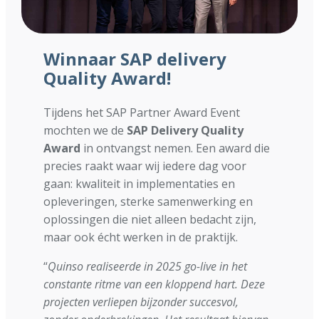
Winnaar SAP delivery
Quality Award!
Tijdens het SAP Partner Award Event
mochten we de
SAP Delivery Quality
Award
in ontvangst nemen. Een award die
precies raakt waar wij iedere dag voor
gaan: kwaliteit in implementaties en
opleveringen, sterke samenwerking en
oplossingen die niet alleen bedacht zijn,
maar ook écht werken in de praktijk.
“
Quinso realiseerde in 2025 go-live in het
constante ritme van een kloppend hart. Deze
projecten verliepen bijzonder succesvol,