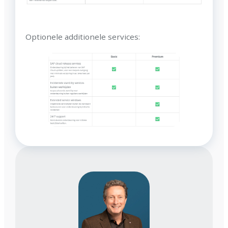
Optionele additionele services: