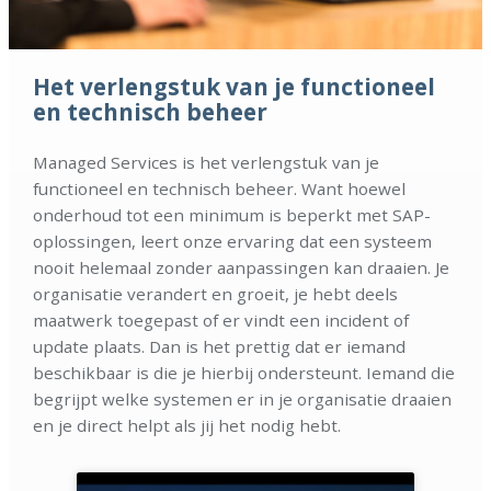
Het verlengstuk van je functioneel
en technisch beheer
Managed Services is het verlengstuk van je
functioneel en technisch beheer. Want hoewel
onderhoud tot een minimum is beperkt met SAP-
oplossingen, leert onze ervaring dat een systeem
nooit helemaal zonder aanpassingen kan draaien. Je
organisatie verandert en groeit, je hebt deels
maatwerk toegepast of er vindt een incident of
update plaats. Dan is het prettig dat er iemand
beschikbaar is die je hierbij ondersteunt. Iemand die
begrijpt welke systemen er in je organisatie draaien
en je direct helpt als jij het nodig hebt.