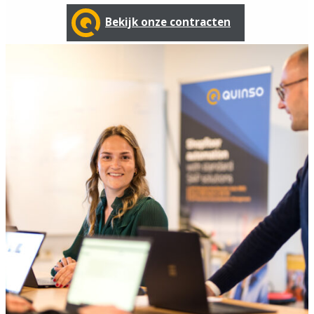
Bekijk onze contracten