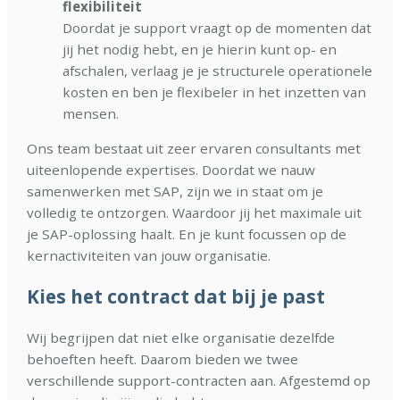
flexibiliteit
Doordat je support vraagt op de momenten dat
jij het nodig hebt, en je hierin kunt op- en
afschalen, verlaag je je structurele operationele
kosten en ben je flexibeler in het inzetten van
mensen.
Ons team bestaat uit zeer ervaren consultants met
uiteenlopende expertises. Doordat we nauw
samenwerken met SAP, zijn we in staat om je
volledig te ontzorgen. Waardoor jij het maximale uit
je SAP-oplossing haalt. En je kunt focussen op de
kernactiviteiten van jouw organisatie.
Kies het contract dat bij je past
Wij begrijpen dat niet elke organisatie dezelfde
behoeften heeft. Daarom bieden we twee
verschillende support-contracten aan. Afgestemd op