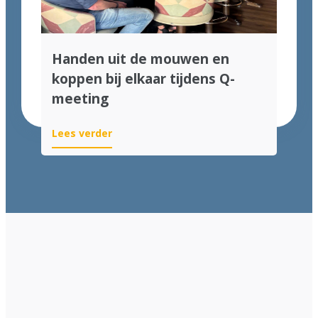
Handen uit de mouwen en
koppen bij elkaar tijdens Q-
meeting
Lees verder