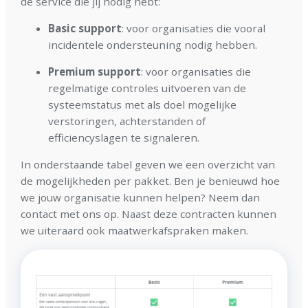
de service die jij nodig hebt:
Basic support
: voor organisaties die vooral
incidentele ondersteuning nodig hebben.
Premium support
: voor organisaties die
regelmatige controles uitvoeren van de
systeemstatus met als doel mogelijke
verstoringen, achterstanden of
efficiencyslagen te signaleren.
In onderstaande tabel geven we een overzicht van
de mogelijkheden per pakket. Ben je benieuwd hoe
we jouw organisatie kunnen helpen? Neem dan
contact met ons op. Naast deze contracten kunnen
we uiteraard ook maatwerkafspraken maken.