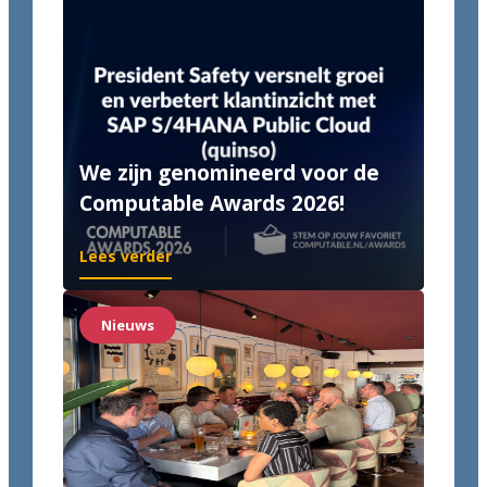
We zijn genomineerd voor de
Computable Awards 2026!
Lees verder
Nieuws