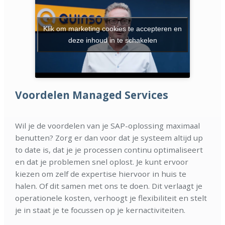
Klik om marketing cookies te accepteren en
deze inhoud in te schakelen
Voordelen Managed Services
Wil je de voordelen van je SAP-oplossing maximaal
benutten? Zorg er dan voor dat je systeem altijd up
to date is, dat je je processen continu optimaliseert
en dat je problemen snel oplost. Je kunt ervoor
kiezen om zelf de expertise hiervoor in huis te
halen. Of dit samen met ons te doen. Dit verlaagt je
operationele kosten, verhoogt je flexibiliteit en stelt
je in staat je te focussen op je kernactiviteiten.