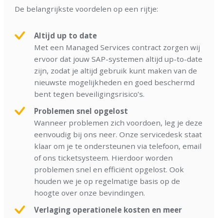
De belangrijkste voordelen op een rijtje:
Altijd up to date
Met een Managed Services contract zorgen wij
ervoor dat jouw SAP-systemen altijd up-to-date
zijn, zodat je altijd gebruik kunt maken van de
nieuwste mogelijkheden en goed beschermd
bent tegen beveiligingsrisico’s.
Problemen snel opgelost
Wanneer problemen zich voordoen, leg je deze
eenvoudig bij ons neer. Onze servicedesk staat
klaar om je te ondersteunen via telefoon, email
of ons ticketsysteem. Hierdoor worden
problemen snel en efficiënt opgelost. Ook
houden we je op regelmatige basis op de
hoogte over onze bevindingen.
Verlaging operationele kosten en meer