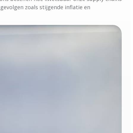
gevolgen zoals stijgende inflatie en