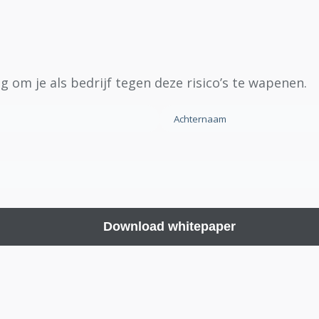
g om je als bedrijf tegen deze risico’s te wapenen.
Achternaam