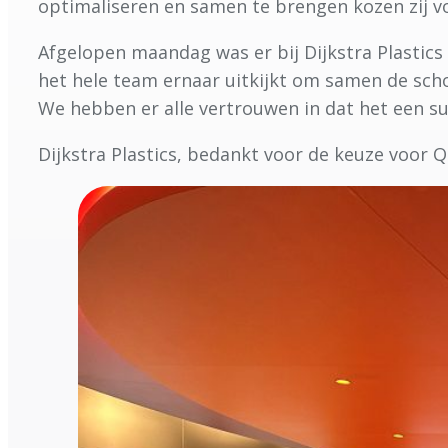
optimaliseren en samen te brengen kozen zij 
Afgelopen maandag was er bij Dijkstra Plastics
het hele team ernaar uitkijkt om samen de scho
We hebben er alle vertrouwen in dat het een su
Dijkstra Plastics, bedankt voor de keuze voor Q