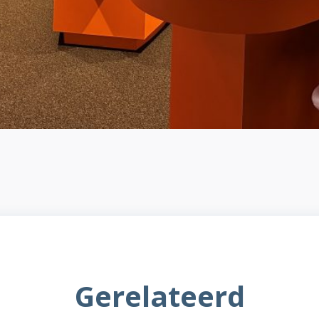
Gerelateerd