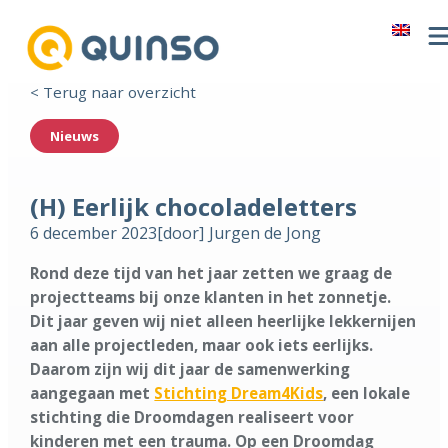
< Terug naar overzicht
Nieuws
(H) Eerlijk chocoladeletters
6 december 2023
[door]
Jurgen de Jong
Rond deze tijd van het jaar zetten we graag de
projectteams bij onze klanten in het zonnetje.
Dit jaar geven wij niet alleen heerlijke lekkernijen
aan alle projectleden, maar ook iets eerlijks.
Daarom zijn wij dit jaar de samenwerking
aangegaan met
Stichting Dream4Kids
, een lokale
stichting die Droomdagen realiseert voor
kinderen met een trauma. Op een Droomdag