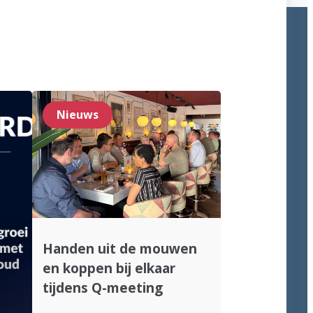
Nieuws
Handen uit de mouwen
en koppen bij elkaar
tijdens Q-meeting