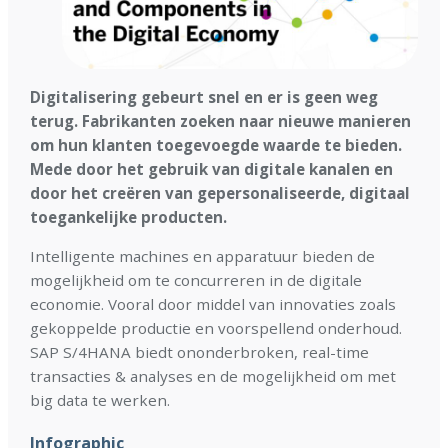
Digitalisering gebeurt snel en er is geen weg
terug. Fabrikanten zoeken naar nieuwe manieren
om hun klanten toegevoegde waarde te bieden.
Mede door het gebruik van digitale kanalen en
door het creëren van gepersonaliseerde, digitaal
toegankelijke producten.
Intelligente machines en apparatuur bieden de
mogelijkheid om te concurreren in de digitale
economie. Vooral door middel van innovaties zoals
gekoppelde productie en voorspellend onderhoud.
SAP S/4HANA biedt ononderbroken, real-time
transacties & analyses en de mogelijkheid om met
big data te werken.
Infographic