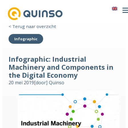
< Terug naar overzicht
Infographic
Infographic: Industrial
Machinery and Components in
the Digital Economy
20 mei 2019
[door]
Quinso