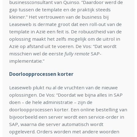
businessconsultant van Quinso. “Daardoor werd de
gap tussen de template en de praktijk steeds
kleiner.” Het vertrouwen van de business bij
Leaseweb is dermate groot dat een roll-out van de
template in Azië een feit is. De robuustheid van de
oplossing maakt het zelfs mogelijk om de uitrol in
Azië op afstand uit te voeren. De Vos: “Dat wordt
misschien wel de eerste
fully remote
SAP-
implementatie.”
Doorloopprocessen korter
Leaseweb plukt nu al de vruchten van de nieuwe
oplossingen. De Vos: “Doordat we bijna alles in SAP
doen – de hele administratie – zijn de
doorloopprocessen korter. Een online bestelling van
bijvoorbeeld een server wordt een service-order in
SAP, waarna die server automatisch wordt
opgeleverd. Orders worden met andere woorden