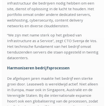
infrastructuur die bedrijven nodig hebben om een
site, dienst of oplossing in de lucht te houden. Het
portfolio omvat onder andere dedicated servers,
webhosting, cybersecurity, content delivery
networks en diverse clouddiensten.
“We zijn met name sterk op het gebied van
Infrastructure as a Service”, zegt CTO Svenja de Vos.
Het technische fundament van het bedrijf omvat
tienduizenden servers die staan opgesteld in twintig
datacenters.
Harmoniseren bedrijfsprocessen
De afgelopen jaren maakte het bedrijf een sterke
groei door. Leaseweb is wereldwijd actief. Niet alleen
in Europa, maar ook in Singapore, Australië en de
Verenigde Staten. Bij die internationale expansie
hoort ook een globalisering van de processen, zodat