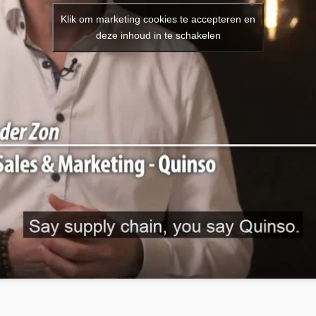
Klik om marketing cookies te accepteren en
deze inhoud in te schakelen