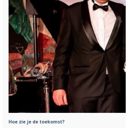
Hoe zie je de toekomst?