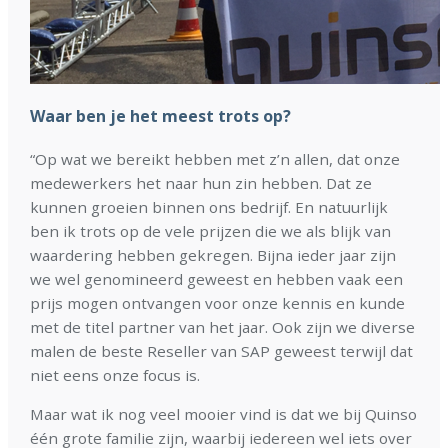
Waar ben je het meest trots op?
“Op wat we bereikt hebben met z’n allen, dat onze
medewerkers het naar hun zin hebben. Dat ze
kunnen groeien binnen ons bedrijf. En natuurlijk
ben ik trots op de vele prijzen die we als blijk van
waardering hebben gekregen. Bijna ieder jaar zijn
we wel genomineerd geweest en hebben vaak een
prijs mogen ontvangen voor onze kennis en kunde
met de titel partner van het jaar. Ook zijn we diverse
malen de beste Reseller van SAP geweest terwijl dat
niet eens onze focus is.
Maar wat ik nog veel mooier vind is dat we bij Quinso
één grote familie zijn, waarbij iedereen wel iets over