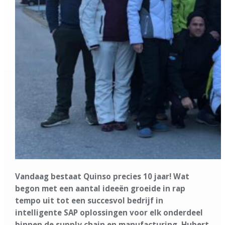
Vandaag bestaat Quinso precies 10 jaar! Wat
begon met een aantal ideeën groeide in rap
tempo uit tot een succesvol bedrijf in
intelligente SAP oplossingen voor elk onderdeel
binnen de supply chain en manufacturing. Hubert