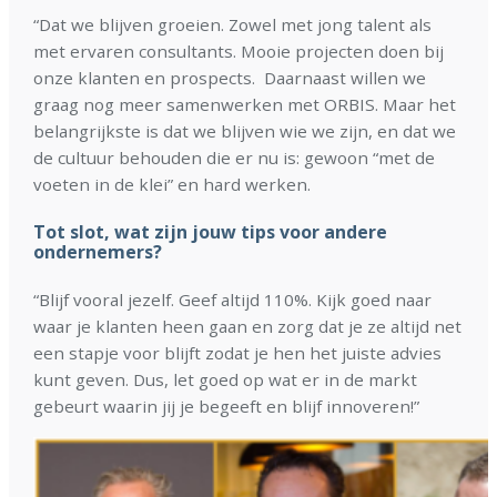
“Dat we blijven groeien. Zowel met jong talent als
met ervaren consultants. Mooie projecten doen bij
onze klanten en prospects. Daarnaast willen we
graag nog meer samenwerken met ORBIS. Maar het
belangrijkste is dat we blijven wie we zijn, en dat we
de cultuur behouden die er nu is: gewoon “met de
voeten in de klei” en hard werken.
Tot slot, wat zijn jouw tips voor andere
ondernemers?
“Blijf vooral jezelf. Geef altijd 110%. Kijk goed naar
waar je klanten heen gaan en zorg dat je ze altijd net
een stapje voor blijft zodat je hen het juiste advies
kunt geven. Dus, let goed op wat er in de markt
gebeurt waarin jij je begeeft en blijf innoveren!”