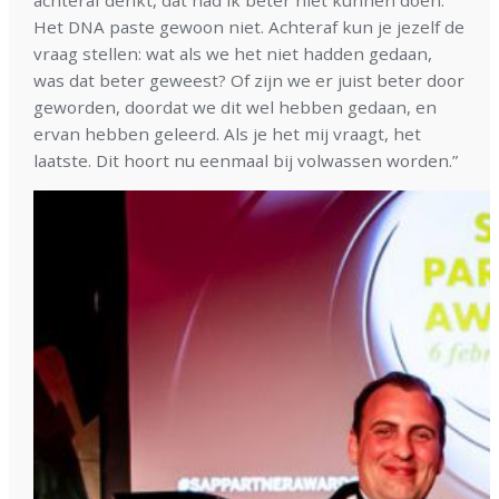
Het DNA paste gewoon niet. Achteraf kun je jezelf de
vraag stellen: wat als we het niet hadden gedaan,
was dat beter geweest? Of zijn we er juist beter door
geworden, doordat we dit wel hebben gedaan, en
ervan hebben geleerd. Als je het mij vraagt, het
laatste. Dit hoort nu eenmaal bij volwassen worden.”