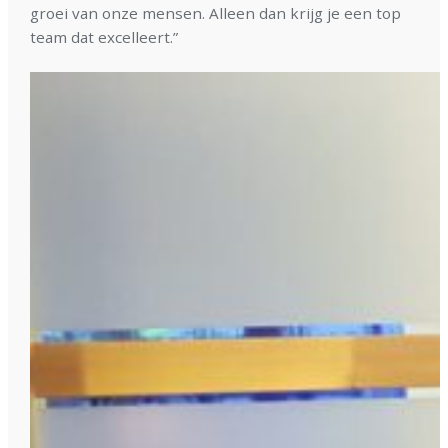
groei van onze mensen. Alleen dan krijg je een top
team dat excelleert.”