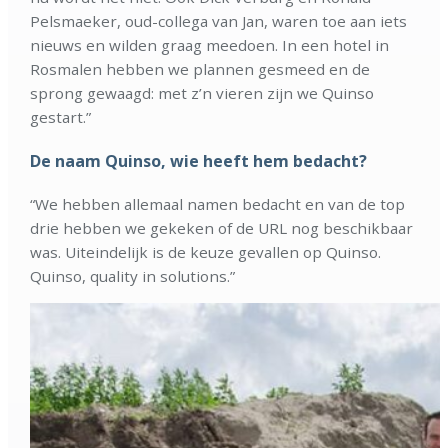
Pelsmaeker, oud-collega van Jan, waren toe aan iets
nieuws en wilden graag meedoen. In een hotel in
Rosmalen hebben we plannen gesmeed en de
sprong gewaagd: met z’n vieren zijn we Quinso
gestart.”
De naam Quinso, wie heeft hem bedacht?
“We hebben allemaal namen bedacht en van de top
drie hebben we gekeken of de URL nog beschikbaar
was. Uiteindelijk is de keuze gevallen op Quinso.
Quinso, quality in solutions.”