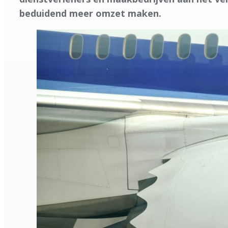
beduidend meer omzet maken.