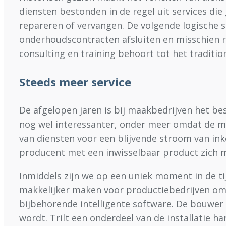
diensten bestonden in de regel uit services die
repareren of vervangen. De volgende logische s
onderhoudscontracten afsluiten en misschien r
consulting en training behoort tot het traditi
Steeds meer service
De afgelopen jaren is bij maakbedrijven het bes
nog wel interessanter, onder meer omdat de m
van diensten voor een blijvende stroom van ink
producent met een inwisselbaar product zich m
Inmiddels zijn we op een uniek moment in de ti
makkelijker maken voor productiebedrijven om 
bijbehorende intelligente software. De bouwer
wordt. Trilt een onderdeel van de installatie