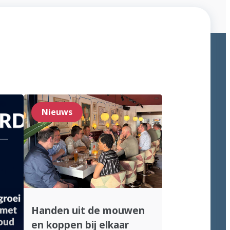
Nieuws
Handen uit de mouwen
en koppen bij elkaar