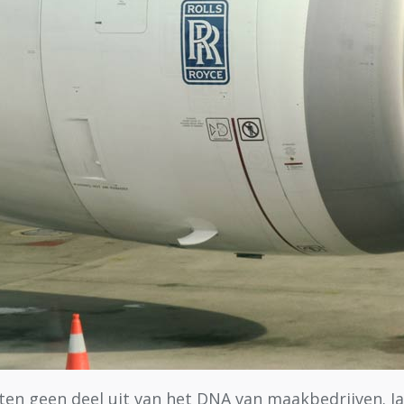
ten geen deel uit van het DNA van maakbedrijven. Ja