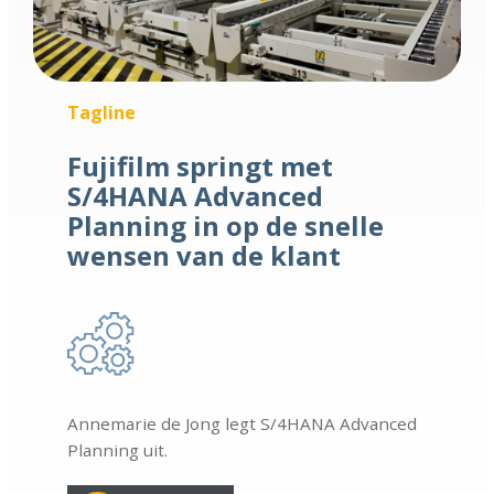
Tagline
Fujifilm springt met
S/4HANA Advanced
Planning in op de snelle
wensen van de klant
Annemarie de Jong legt S/4HANA Advanced
Planning uit.