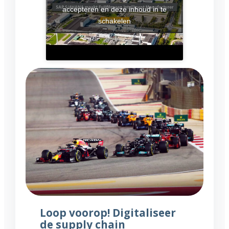
accepteren en deze inhoud in te
schakelen
Loop voorop! Digitaliseer
de supply chain