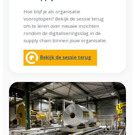
Hoe blijf je als organisatie
vooroplopen? Bekijk de sessie terug
om te leren over nieuwe inzichten
rondom de digitaliseringsslag in de
supply chain binnen jouw organisatie.
Bekijk de sessie terug