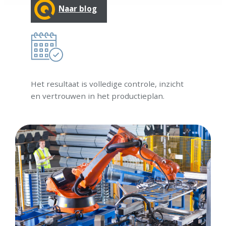
Naar blog
Het resultaat is volledige controle, inzicht
en vertrouwen in het productieplan.