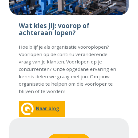
Wat kies jij: voorop of
achteraan lopen?
Hoe blijf je als organisatie vooroplopen?
Voorlopen op de continu veranderende
vraag van je klanten. Voorlopen op je
concurrenten? Onze opgedane ervaring en
kennis delen we graag met jou. Om jouw
organisatie te helpen om die voorloper te
blijven of te worden!
Naar blog