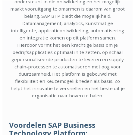
ondersteunt in die ontwikkeling en het mogelijk
maakt vooruitgang te omarmen is daarom van groot
belang. SAP BTP biedt die mogelijkheid.
Datamanagement, analytics, kunstmatige
intelligente, applicatieontwikkeling, automatisering
en integratie komen op dit platform samen.
Hierdoor vormt het een krachtige basis om je
bedrijfsapplicaties optimaal in te zetten, op schaal
gepersonaliseerde producten te leveren en supply
chain-processen te automatiseren met oog voor
duurzaamheid. Het platform is gebouwd met
flexibiliteit en keuzemogelijkheden als basis. Zo
helpt het innovatie te versnellen en het beste uit je
organisatie naar boven te halen.
Voordelen SAP Business
Technology Platform: