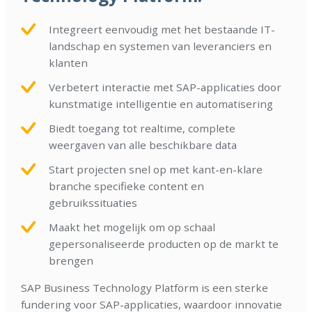
Integreert eenvoudig met het bestaande IT-
landschap en systemen van leveranciers en
klanten
Verbetert interactie met SAP-applicaties door
kunstmatige intelligentie en automatisering
Biedt toegang tot realtime, complete
weergaven van alle beschikbare data
Start projecten snel op met kant-en-klare
branche specifieke content en
gebruikssituaties
Maakt het mogelijk om op schaal
gepersonaliseerde producten op de markt te
brengen
SAP Business Technology Platform is een sterke
fundering voor SAP-applicaties, waardoor innovatie