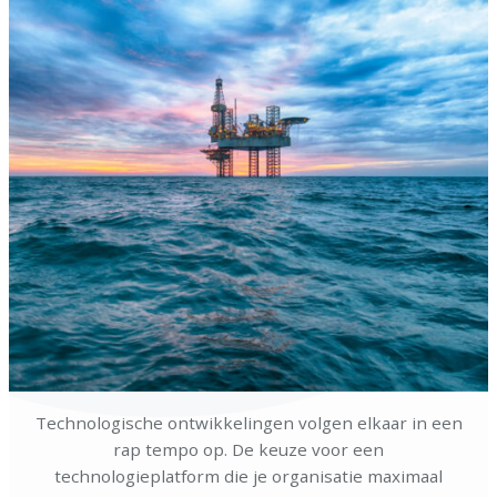
Technologische ontwikkelingen volgen elkaar in een
rap tempo op. De keuze voor een
technologieplatform die je organisatie maximaal