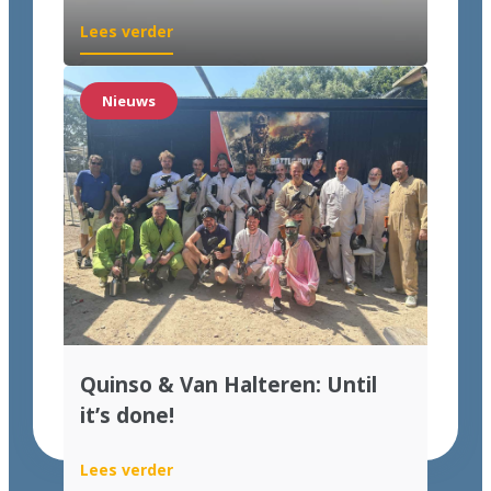
Lees verder
Nieuws
Quinso & Van Halteren: Until
it’s done!
Lees verder