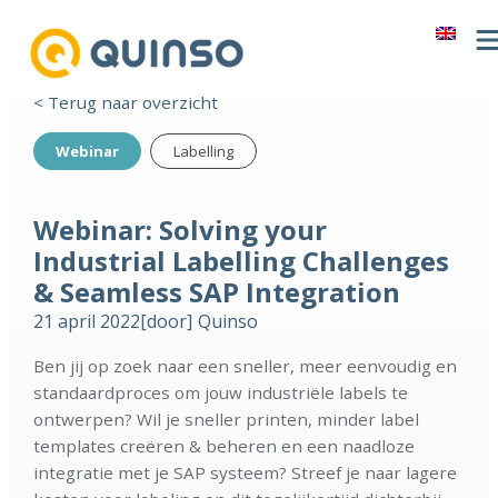
< Terug naar overzicht
Webinar
Labelling
Webinar: Solving your
Industrial Labelling Challenges
& Seamless SAP Integration
21 april 2022
[door]
Quinso
Ben jij op zoek naar een sneller, meer eenvoudig en
standaardproces om jouw industriële labels te
ontwerpen? Wil je sneller printen, minder label
templates creëren & beheren en een naadloze
integratie met je SAP systeem? Streef je naar lagere