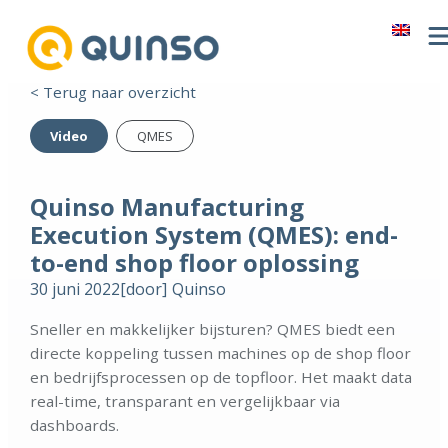
< Terug naar overzicht
Video
QMES
Quinso Manufacturing
Execution System (QMES): end-
to-end shop floor oplossing
30 juni 2022
[door]
Quinso
Sneller en makkelijker bijsturen? QMES biedt een
directe koppeling tussen machines op de shop floor
en bedrijfsprocessen op de topfloor. Het maakt data
real-time, transparant en vergelijkbaar via
dashboards.