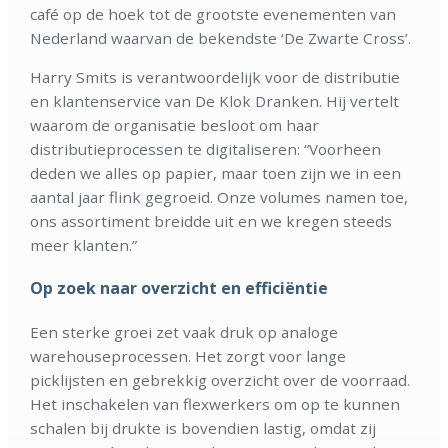
café op de hoek tot de grootste evenementen van
Nederland waarvan de bekendste ‘De Zwarte Cross’.
Harry Smits is verantwoordelijk voor de distributie
en klantenservice van De Klok Dranken. Hij vertelt
waarom de organisatie besloot om haar
distributieprocessen te digitaliseren: “Voorheen
deden we alles op papier, maar toen zijn we in een
aantal jaar flink gegroeid. Onze volumes namen toe,
ons assortiment breidde uit en we kregen steeds
meer klanten.”
Op zoek naar overzicht en efficiëntie
Een sterke groei zet vaak druk op analoge
warehouseprocessen. Het zorgt voor lange
picklijsten en gebrekkig overzicht over de voorraad.
Het inschakelen van flexwerkers om op te kunnen
schalen bij drukte is bovendien lastig, omdat zij