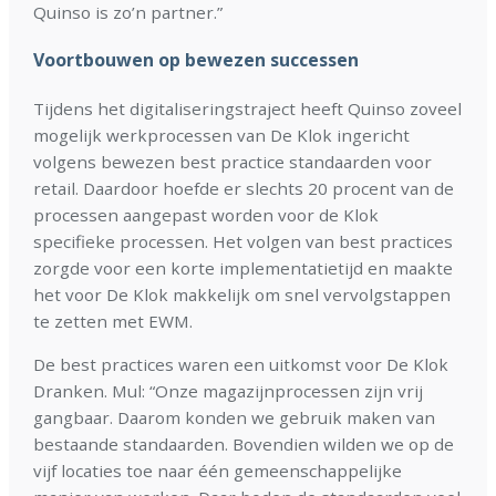
Quinso is zo’n partner.”
Voortbouwen op bewezen successen
Tijdens het digitaliseringstraject heeft Quinso zoveel
mogelijk werkprocessen van De Klok ingericht
volgens bewezen best practice standaarden voor
retail. Daardoor hoefde er slechts 20 procent van de
processen aangepast worden voor de Klok
specifieke processen. Het volgen van best practices
zorgde voor een korte implementatietijd en maakte
het voor De Klok makkelijk om snel vervolgstappen
te zetten met EWM.
De best practices waren een uitkomst voor De Klok
Dranken. Mul: “Onze magazijnprocessen zijn vrij
gangbaar. Daarom konden we gebruik maken van
bestaande standaarden. Bovendien wilden we op de
vijf locaties toe naar één gemeenschappelijke