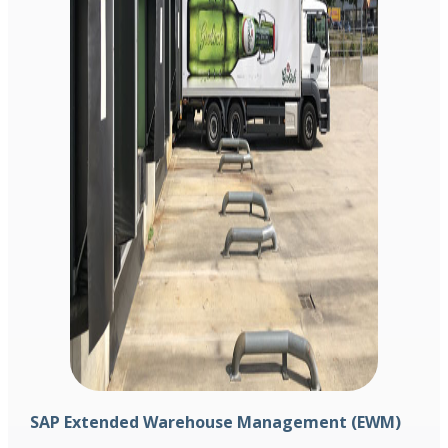
SAP Extended Warehouse Management (EWM)