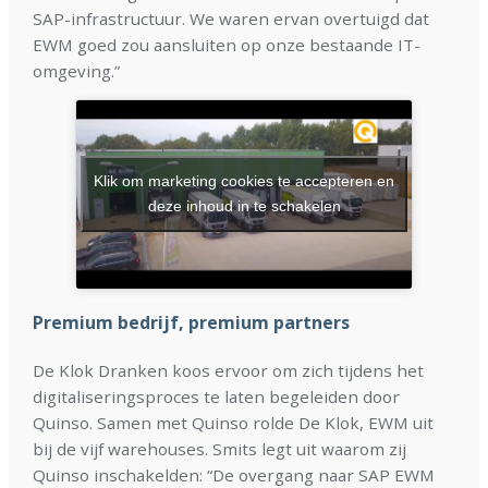
SAP-infrastructuur. We waren ervan overtuigd dat
EWM goed zou aansluiten op onze bestaande IT-
omgeving.”
Klik om marketing cookies te accepteren en
deze inhoud in te schakelen
Premium bedrijf, premium partners
De Klok Dranken koos ervoor om zich tijdens het
digitaliseringsproces te laten begeleiden door
Quinso. Samen met Quinso rolde De Klok, EWM uit
bij de vijf warehouses. Smits legt uit waarom zij
Quinso inschakelden: “De overgang naar SAP EWM