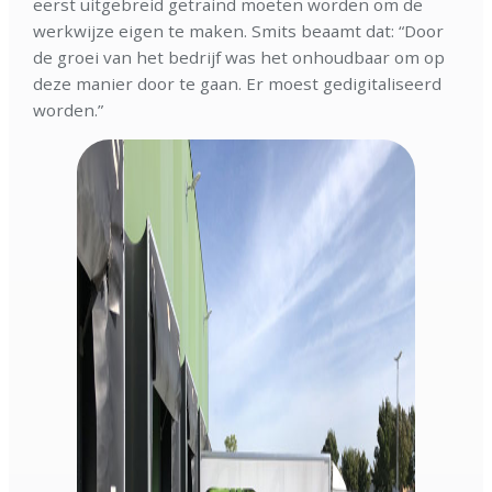
eerst uitgebreid getraind moeten worden om de
werkwijze eigen te maken. Smits beaamt dat: “Door
de groei van het bedrijf was het onhoudbaar om op
deze manier door te gaan. Er moest gedigitaliseerd
worden.”