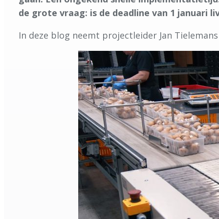
de grote vraag: is de deadline van 1 januari l
In deze blog neemt projectleider Jan Tielemans