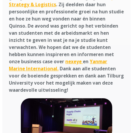
Strategy & Logistics
. Zij deelden daar hun
persoonlijke en professionele groei na hun studie
en hoe ze hun weg vonden naar én binnen
Quinso. De avond was gericht op het verbinden
van studenten met de arbeidsmarkt en hen
inzicht te geven in wat je na je studie kunt
verwachten. We hopen dat we de studenten
hebben kunnen inspireren en informeren met
onze business case over
nexeye
en
Yanmar
Marine International.
Dank aan alle studenten
voor de boeiende gesprekken en dank aan Tilburg
University voor het mogelijk maken van deze
waardevolle uitwisseling!