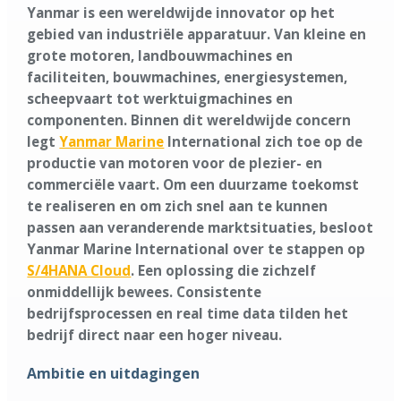
Yanmar is een wereldwijde innovator op het
gebied van industriële apparatuur. Van kleine en
grote motoren, landbouwmachines en
faciliteiten, bouwmachines, energiesystemen,
scheepvaart tot werktuigmachines en
componenten. Binnen dit wereldwijde concern
legt
Yanmar Marine
International zich toe op de
productie van motoren voor de plezier- en
commerciële vaart. Om een duurzame toekomst
te realiseren en om zich snel aan te kunnen
passen aan veranderende marktsituaties, besloot
Yanmar Marine International over te stappen op
S/4HANA Cloud
. Een oplossing die zichzelf
onmiddellijk bewees. Consistente
bedrijfsprocessen en real time data tilden het
bedrijf direct naar een hoger niveau.
Ambitie en uitdagingen