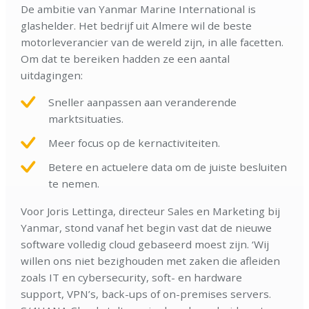
De ambitie van Yanmar Marine International is
glashelder. Het bedrijf uit Almere wil de beste
motorleverancier van de wereld zijn, in alle facetten.
Om dat te bereiken hadden ze een aantal
uitdagingen:
Sneller aanpassen aan veranderende
marktsituaties.
Meer focus op de kernactiviteiten.
Betere en actuelere data om de juiste besluiten
te nemen.
Voor Joris Lettinga, directeur Sales en Marketing bij
Yanmar, stond vanaf het begin vast dat de nieuwe
software volledig cloud gebaseerd moest zijn. ‘Wij
willen ons niet bezighouden met zaken die afleiden
zoals IT en cybersecurity, soft- en hardware
support, VPN’s, back-ups of on-premises servers.