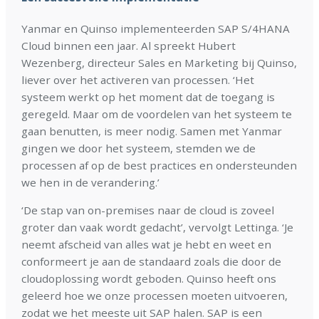
Yanmar en Quinso implementeerden SAP S/4HANA
Cloud binnen een jaar. Al spreekt Hubert
Wezenberg, directeur Sales en Marketing bij Quinso,
liever over het activeren van processen. ‘Het
systeem werkt op het moment dat de toegang is
geregeld. Maar om de voordelen van het systeem te
gaan benutten, is meer nodig. Samen met Yanmar
gingen we door het systeem, stemden we de
processen af op de best practices en ondersteunden
we hen in de verandering.’
‘De stap van on-premises naar de cloud is zoveel
groter dan vaak wordt gedacht’, vervolgt Lettinga. ‘Je
neemt afscheid van alles wat je hebt en weet en
conformeert je aan de standaard zoals die door de
cloudoplossing wordt geboden. Quinso heeft ons
geleerd hoe we onze processen moeten uitvoeren,
zodat we het meeste uit SAP halen. SAP is een