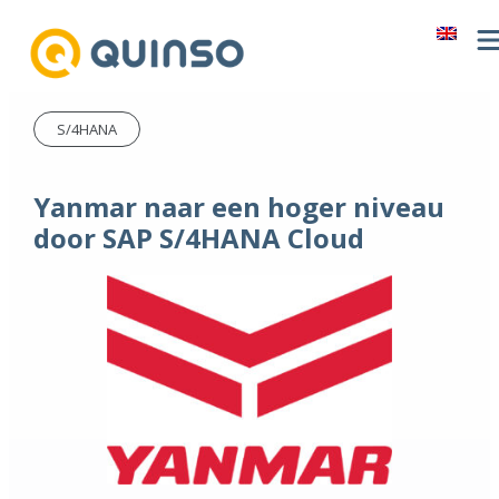
S/4HANA
Yanmar naar een hoger niveau
door SAP S/4HANA Cloud