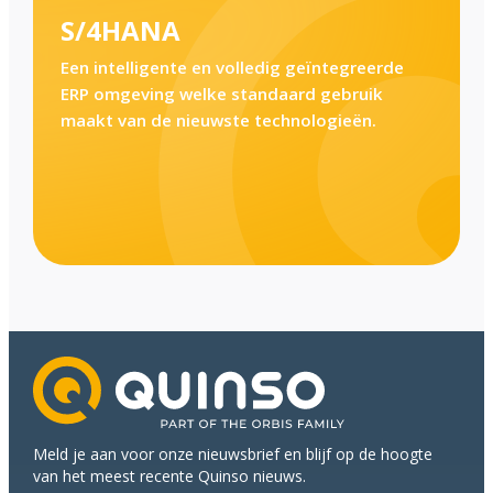
S/4HANA
Een intelligente en volledig geïntegreerde
ERP omgeving welke standaard gebruik
maakt van de nieuwste technologieën.
Meld je aan voor onze nieuwsbrief en blijf op de hoogte
van het meest recente Quinso nieuws.