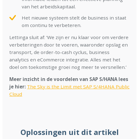
van het arbeidskapitaal.
Het nieuwe systeem stelt de business in staat
om continu te verbeteren.
Lettinga sluit af: ‘We zijn er nu klaar voor om verdere
verbeteringen door te voeren, waaronder opslag en
transport, de order-to-cash cyclus, business
analytics en eCommerce integratie. Alles met het
doel om toekomstige groei nog meer te versnellen.’
Meer inzicht in de voordelen van SAP S/HANA lees
je hier:
The Sky is the Limit met SAP S/4HANA Public
Cloud
Oplossingen uit dit artikel