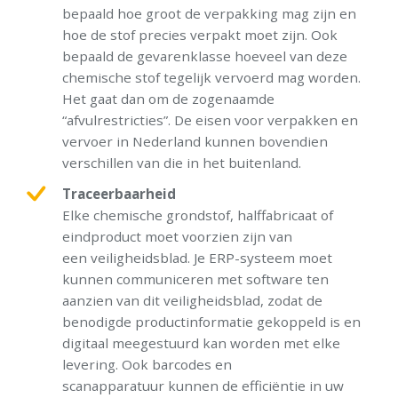
bepaald hoe groot de verpakking mag zijn en
hoe de stof precies verpakt moet zijn. Ook
bepaald de gevarenklasse hoeveel van deze
chemische stof tegelijk vervoerd mag worden.
Het gaat dan om de zogenaamde
“afvulrestricties”. De eisen voor verpakken en
vervoer in Nederland kunnen bovendien
verschillen van die in het buitenland.
Traceerbaarheid
Elke chemische grondstof, halffabricaat of
eindproduct moet voorzien zijn van
een veiligheidsblad. Je ERP-systeem moet
kunnen communiceren met software ten
aanzien van dit veiligheidsblad, zodat de
benodigde productinformatie gekoppeld is en
digitaal meegestuurd kan worden met elke
levering. Ook barcodes en
scanapparatuur kunnen de efficiëntie in uw