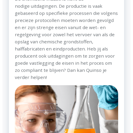
nodige uitdagingen. De productie is vaak
gebaseerd op specifieke processen die volgens
precieze protocollen moeten worden gevolgd
en er zijn strenge eisen vanuit de wet- en
regelgeving voor zowel het vervoer van als de
opslag van chemische grondstoffen,
halffabricaten en eindproducten. Heb jij als
producent ook uitdagingen om te zorgen voor
goede vastlegging de eisen in het proces om
zo compliant te blijven? Dan kan Quinso je
verder helpen!