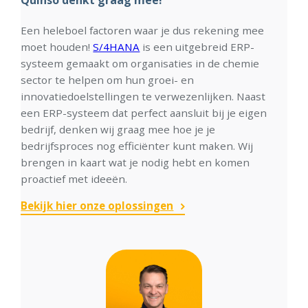
Quinso denkt graag mee!
Een heleboel factoren waar je dus rekening mee
moet houden!
S/4HANA
is een uitgebreid ERP-
systeem gemaakt om organisaties in de chemie
sector te helpen om hun groei- en
innovatiedoelstellingen te verwezenlijken. Naast
een ERP-systeem dat perfect aansluit bij je eigen
bedrijf, denken wij graag mee hoe je je
bedrijfsproces nog efficiënter kunt maken. Wij
brengen in kaart wat je nodig hebt en komen
proactief met ideeën.
Bekijk hier onze oplossingen