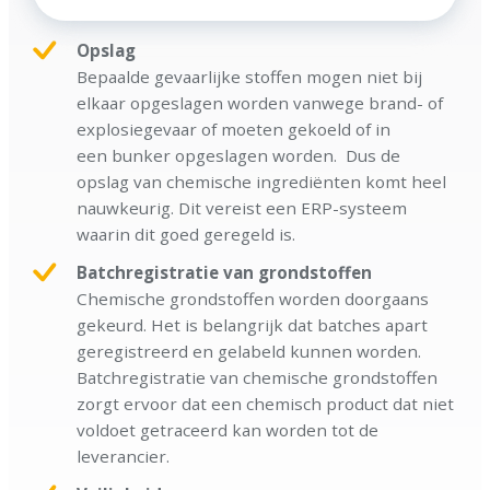
Opslag
Bepaalde gevaarlijke stoffen mogen niet bij
elkaar opgeslagen worden vanwege brand- of
explosiegevaar of moeten gekoeld of in
een bunker opgeslagen worden. Dus de
opslag van chemische ingrediënten komt heel
nauwkeurig. Dit vereist een ERP-systeem
waarin dit goed geregeld is.
Batchregistratie van grondstoffen
Chemische grondstoffen worden doorgaans
gekeurd. Het is belangrijk dat batches apart
geregistreerd en gelabeld kunnen worden.
Batchregistratie van chemische grondstoffen
zorgt ervoor dat een chemisch product dat niet
voldoet getraceerd kan worden tot de
leverancier.