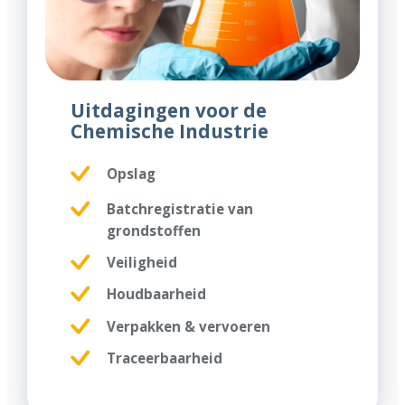
Uitdagingen voor de
Chemische Industrie
Opslag
Batchregistratie van
grondstoffen
Veiligheid
Houdbaarheid
Verpakken & vervoeren
Traceerbaarheid