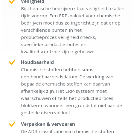
Veiligheid
Bij chemische bedrijven staat veiligheid te allen
tijde voorop. Een ERP-pakket voor chemische
bedrijven moet dus zo ingericht zijn dat er op
verschillende punten in het
productieproces veiligheid checks,
specifieke productieroutes en
kwaliteitscontrole zijn ingebouwd.
Houdbaarheid
Chemische stoffen hebben soms
een houdbaarheidsdatum. De werking van
bepaalde chemische stoffen kan daarvan
afhankelijk zijn. Het ERP-systeem moet
waarschuwen of zelfs het productieproces
blokkeren wanneer een grondstof niet aan de
gestelde eisen voldoet.
Verpakken & vervoeren
De ADR-classificatie van chemische stoffen