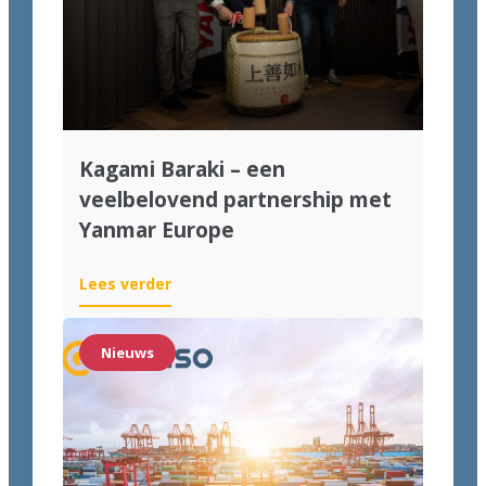
Kagami Baraki – een
veelbelovend partnership met
Yanmar Europe
Lees verder
Nieuws