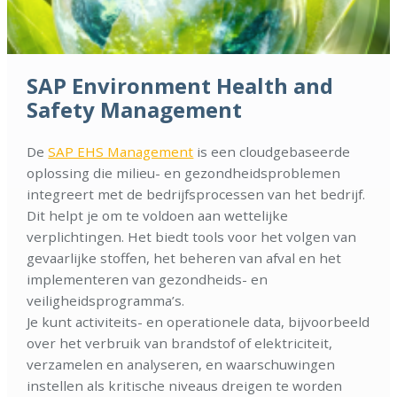
SAP Environment Health and
Safety Management
De
SAP EHS Management
is een cloudgebaseerde
oplossing die milieu- en gezondheidsproblemen
integreert met de bedrijfsprocessen van het bedrijf.
Dit helpt je om te voldoen aan wettelijke
verplichtingen. Het biedt tools voor het volgen van
gevaarlijke stoffen, het beheren van afval en het
implementeren van gezondheids- en
veiligheidsprogramma’s.
Je kunt activiteits- en operationele data, bijvoorbeeld
over het verbruik van brandstof of elektriciteit,
verzamelen en analyseren, en waarschuwingen
instellen als kritische niveaus dreigen te worden