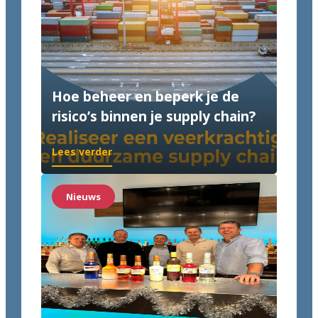
Hoe beheer en beperk je de
risico’s binnen je supply chain?
Lees verder
Nieuws