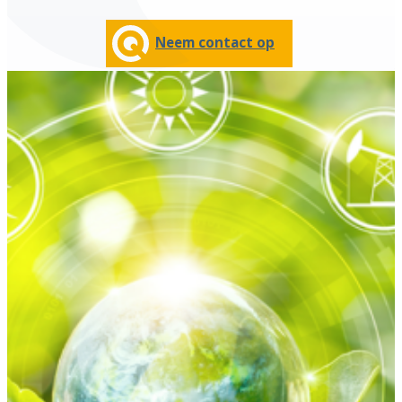
Neem contact op