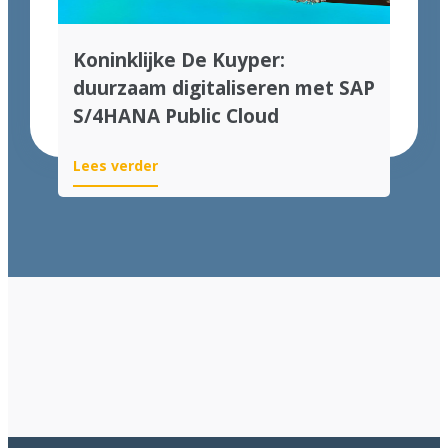
Koninklijke De Kuyper:
duurzaam digitaliseren met SAP
S/4HANA Public Cloud
Lees verder