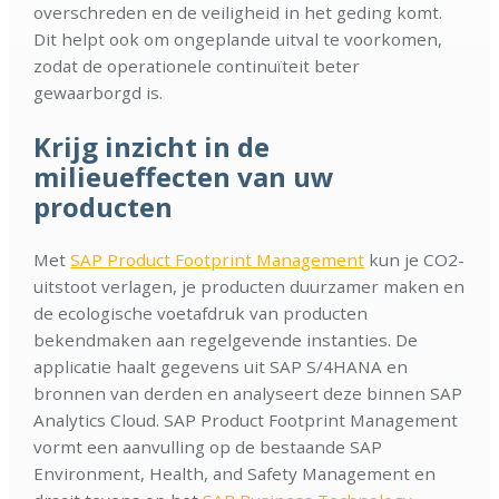
overschreden en de veiligheid in het geding komt.
Dit helpt ook om ongeplande uitval te voorkomen,
zodat de operationele continuïteit beter
gewaarborgd is.
Krijg inzicht in de
milieueffecten van uw
producten
Met
SAP Product Footprint Management
kun je CO2-
uitstoot verlagen, je producten duurzamer maken en
de ecologische voetafdruk van producten
bekendmaken aan regelgevende instanties. De
applicatie haalt gegevens uit SAP S/4HANA en
bronnen van derden en analyseert deze binnen SAP
Analytics Cloud. SAP Product Footprint Management
vormt een aanvulling op de bestaande SAP
Environment, Health, and Safety Management en