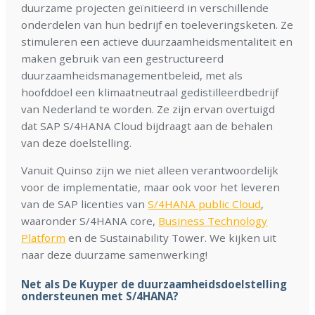
duurzame projecten geïnitieerd in verschillende
onderdelen van hun bedrijf en toeleveringsketen. Ze
stimuleren een actieve duurzaamheidsmentaliteit en
maken gebruik van een gestructureerd
duurzaamheidsmanagementbeleid, met als
hoofddoel een klimaatneutraal gedistilleerdbedrijf
van Nederland te worden. Ze zijn ervan overtuigd
dat SAP S/4HANA Cloud bijdraagt aan de behalen
van deze doelstelling.
Vanuit Quinso zijn we niet alleen verantwoordelijk
voor de implementatie, maar ook voor het leveren
van de SAP licenties van
S/4HANA public Cloud
,
waaronder S/4HANA core,
Business Technology
Platform
en de Sustainability Tower. We kijken uit
naar deze duurzame samenwerking!
Net als De Kuyper de duurzaamheidsdoelstelling
ondersteunen met S/4HANA?