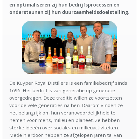
en optimaliseren zij hun bedrijfsprocessen en
ondersteunen zij hun duurzaamheidsdoelstelling
.
De Kuyper Royal Distillers is een familiebedrijf sinds
1695. Het bedrijf is van generatie op generatie
overgedragen. Deze traditie willen ze voortzetten
voor de vele generaties na hen. Daarom vinden ze
het belangrijk om hun verantwoordelijkheid te
nemen voor mens, milieu en planeet. Ze hebben
sterke ideeën over sociale- en milieuactiviteiten.
Mede hierdoor hebben ze afgelopen jaren tal van