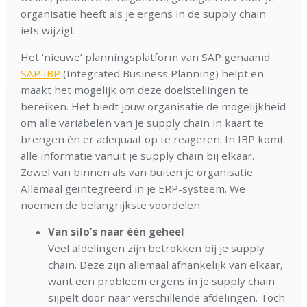
organisatie heeft als je ergens in de supply chain
iets wijzigt.
Het ‘nieuwe’ planningsplatform van SAP genaamd
SAP IBP
(Integrated Business Planning) helpt en
maakt het mogelijk om deze doelstellingen te
bereiken. Het biedt jouw organisatie de mogelijkheid
om alle variabelen van je supply chain in kaart te
brengen én er adequaat op te reageren. In IBP komt
alle informatie vanuit je supply chain bij elkaar.
Zowel van binnen als van buiten je organisatie.
Allemaal geïntegreerd in je ERP-systeem. We
noemen de belangrijkste voordelen:
Van silo’s naar één geheel
Veel afdelingen zijn betrokken bij je supply
chain. Deze zijn allemaal afhankelijk van elkaar,
want een probleem ergens in je supply chain
sijpelt door naar verschillende afdelingen. Toch