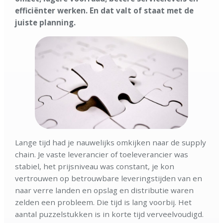
efficiënter werken. En dat valt of staat met de
juiste planning.
Lange tijd had je nauwelijks omkijken naar de supply
chain. Je vaste leverancier of toeleverancier was
stabiel, het prijsniveau was constant, je kon
vertrouwen op betrouwbare leveringstijden van en
naar verre landen en opslag en distributie waren
zelden een probleem. Die tijd is lang voorbij. Het
aantal puzzelstukken is in korte tijd verveelvoudigd.