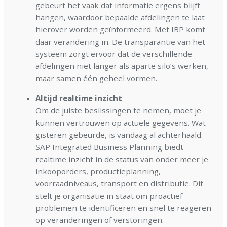
gebeurt het vaak dat informatie ergens blijft
hangen, waardoor bepaalde afdelingen te laat
hierover worden geïnformeerd. Met IBP komt
daar verandering in. De transparantie van het
systeem zorgt ervoor dat de verschillende
afdelingen niet langer als aparte silo’s werken,
maar samen één geheel vormen.
Altijd realtime inzicht
Om de juiste beslissingen te nemen, moet je
kunnen vertrouwen op actuele gegevens. Wat
gisteren gebeurde, is vandaag al achterhaald.
SAP Integrated Business Planning biedt
realtime inzicht in de status van onder meer je
inkooporders, productieplanning,
voorraadniveaus, transport en distributie. Dit
stelt je organisatie in staat om proactief
problemen te identificeren en snel te reageren
op veranderingen of verstoringen.