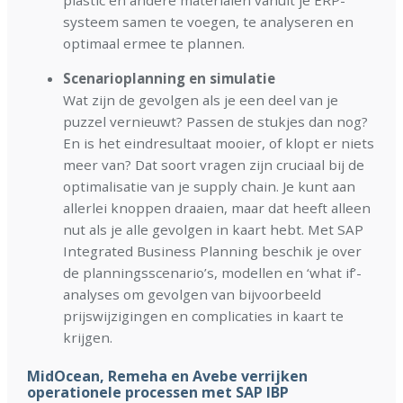
systeem samen te voegen, te analyseren en
optimaal ermee te plannen.
Scenarioplanning en simulatie
Wat zijn de gevolgen als je een deel van je
puzzel vernieuwt? Passen de stukjes dan nog?
En is het eindresultaat mooier, of klopt er niets
meer van? Dat soort vragen zijn cruciaal bij de
optimalisatie van je supply chain. Je kunt aan
allerlei knoppen draaien, maar dat heeft alleen
nut als je alle gevolgen in kaart hebt. Met SAP
Integrated Business Planning beschik je over
de planningsscenario’s, modellen en ‘what if’-
analyses om gevolgen van bijvoorbeeld
prijswijzigingen en complicaties in kaart te
krijgen.
MidOcean, Remeha en Avebe verrijken
operationele processen met SAP IBP