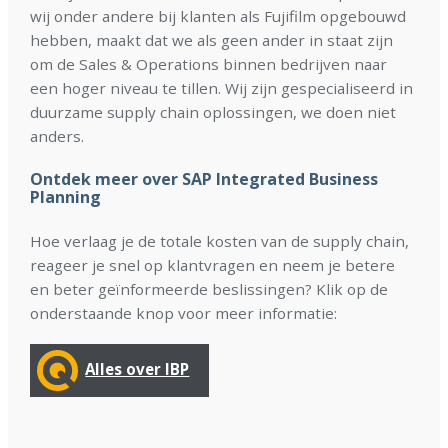
wij onder andere bij klanten als Fujifilm opgebouwd
hebben, maakt dat we als geen ander in staat zijn
om de Sales & Operations binnen bedrijven naar
een hoger niveau te tillen. Wij zijn gespecialiseerd in
duurzame supply chain oplossingen, we doen niet
anders.
Ontdek meer over SAP Integrated Business
Planning
Hoe verlaag je de totale kosten van de supply chain,
reageer je snel op klantvragen en neem je betere
en beter geïnformeerde beslissingen? Klik op de
onderstaande knop voor meer informatie:
Alles over IBP