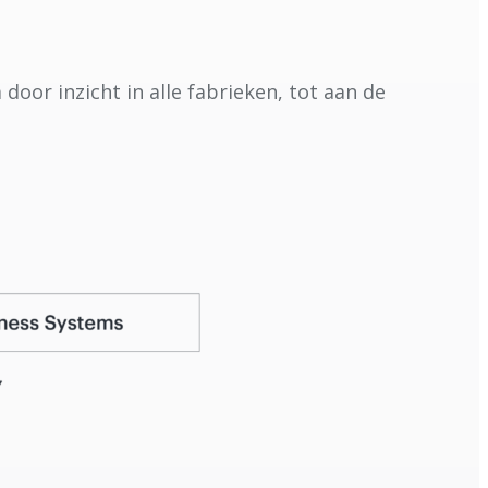
oor inzicht in alle fabrieken, tot aan de