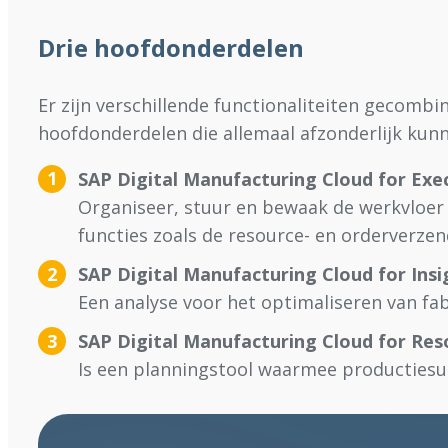
Drie hoofdonderdelen
Er zijn verschillende functionaliteiten gecombi
hoofdonderdelen die allemaal afzonderlijk kunn
SAP Digital Manufacturing Cloud for Exe
Organiseer, stuur en bewaak de werkvloer 
functies zoals de resource- en orderverzen
SAP Digital Manufacturing Cloud for Insi
Een analyse voor het optimaliseren van fa
SAP Digital Manufacturing Cloud for Res
Is een planningstool waarmee productiesu