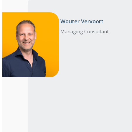
Wouter Vervoort
Managing Consultant