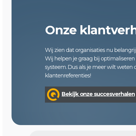
Onze klantver
Wij zien dat organisaties nu belangri
Wij helpen je graag bij optimalisere
systeem. Dus als je meer wilt weten 
klantenreferenties!
Bekijk onze succesverhalen