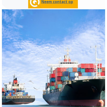
Neem contact op