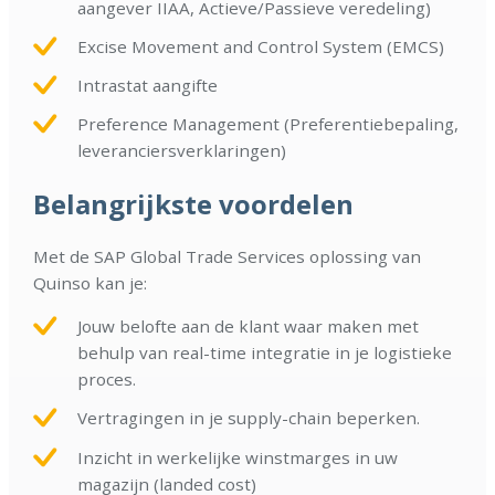
aangever IIAA, Actieve/Passieve veredeling)
Excise Movement and Control System (EMCS)
Intrastat aangifte
Preference Management (Preferentiebepaling,
leveranciersverklaringen)
Belangrijkste voordelen
Met de SAP Global Trade Services oplossing van
Quinso kan je:
Jouw belofte aan de klant waar maken met
behulp van real-time integratie in je logistieke
proces.
Vertragingen in je supply-chain beperken.
Inzicht in werkelijke winstmarges in uw
magazijn (landed cost)