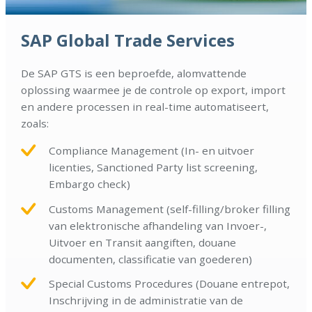
SAP Global Trade Services
De SAP GTS is een beproefde, alomvattende
oplossing waarmee je de controle op export, import
en andere processen in real-time automatiseert,
zoals:
Compliance Management (In- en uitvoer
licenties, Sanctioned Party list screening,
Embargo check)
Customs Management (self-filling/broker filling
van elektronische afhandeling van Invoer-,
Uitvoer en Transit aangiften, douane
documenten, classificatie van goederen)
Special Customs Procedures (Douane entrepot,
Inschrijving in de administratie van de