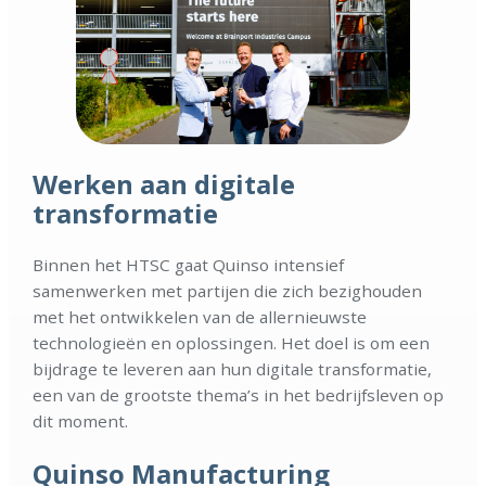
Werken aan digitale
transformatie
Binnen het HTSC gaat Quinso intensief
samenwerken met partijen die zich bezighouden
met het ontwikkelen van de allernieuwste
technologieën en oplossingen. Het doel is om een
bijdrage te leveren aan hun digitale transformatie,
een van de grootste thema’s in het bedrijfsleven op
dit moment.
Quinso Manufacturing