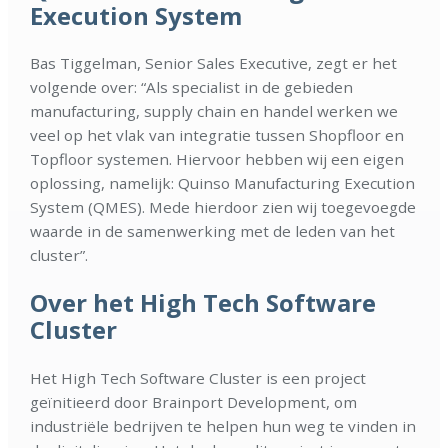
Execution System
Bas Tiggelman, Senior Sales Executive, zegt er het
volgende over: “Als specialist in de gebieden
manufacturing, supply chain en handel werken we
veel op het vlak van integratie tussen Shopfloor en
Topfloor systemen. Hiervoor hebben wij een eigen
oplossing, namelijk: Quinso Manufacturing Execution
System (QMES). Mede hierdoor zien wij toegevoegde
waarde in de samenwerking met de leden van het
cluster”.
Over het High Tech Software
Cluster
Het High Tech Software Cluster is een project
geïnitieerd door Brainport Development, om
industriële bedrijven te helpen hun weg te vinden in