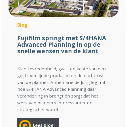
Blog
Fujifilm springt met S/4HANA
Advanced Planning in op de
snelle wensen van de klant
Klanttevredenheid, gaat ten koste van een
gestroomlijnde productie en de nachtrust
van de planner. Annemarie de Jong legt uit
hoe S/4HANA Advanced Planning daar
verandering in brengt én zorgt dat het
werk van planners interessanter en
strategischer wordt.
Lees blog