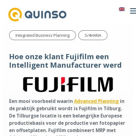
Integrated Business Planning
S/4HANA
Hoe onze klant Fujifilm een
Intelligent Manufacturer werd
Een mooi voorbeeld waarin
Advanced Planning
in
de praktijk gebruikt wordt is Fujifilm in Tilburg.
De Tilburgse locatie is een belangrijke Europese
productiebasis voor de productie van fotopapier
en offsetplaten. Fujifilm combineert MRP met