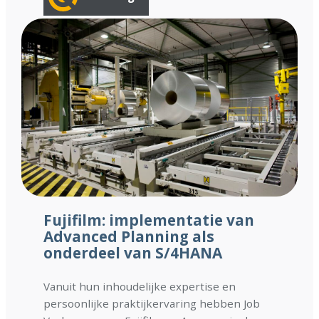
Fujifilm: implementatie van
Advanced Planning als
onderdeel van S/4HANA
Vanuit hun inhoudelijke expertise en
persoonlijke praktijkervaring hebben Job