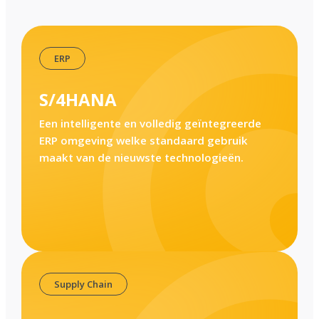
,
ERP
S/4HANA
Een intelligente en volledig geïntegreerde
ERP omgeving welke standaard gebruik
maakt van de nieuwste technologieën.
Supply Chain