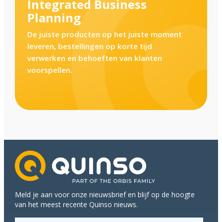
Integrated Business
Planning
De juiste producten op het juiste moment
leveren, bestellingen op korte tijd
verwerken en behoeften van klanten
voorspellen.
Meld je aan voor onze nieuwsbrief en blijf op de hoogte
van het meest recente Quinso nieuws.