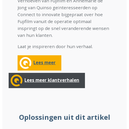
Verhoeven van Fujifilm en Annemarie de
Jong van Quinso geïnteresseerden op
Connect to innovate bijgepraat over hoe
Fujifilm vanuit de operatie optimaal
inspringt op de snel veranderende wensen
van hun klanten.
Laat je inspireren door hun verhaal.
Lees meer
Lees meer klantverhalen
Oplossingen uit dit artikel