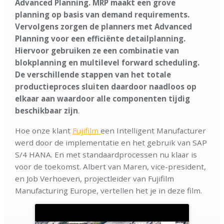
Advanced Planning. MRP maakt een grove
planning op basis van demand requirements.
Vervolgens zorgen de planners met Advanced
Planning voor een efficiënte detailplanning.
Hiervoor gebruiken ze een combinatie van
blokplanning en multilevel forward scheduling.
De verschillende stappen van het totale
productieproces sluiten daardoor naadloos op
elkaar aan waardoor alle componenten tijdig
beschikbaar zijn
.
Hoe onze klant
Fujifilm
een Intelligent Manufacturer
werd door de implementatie en het gebruik van SAP
S/4 HANA. En met standaardprocessen nu klaar is
voor de toekomst. Albert van Maren, vice-president,
en Job Verhoeven, projectleider van Fujifilm
Manufacturing Europe, vertellen het je in deze film.