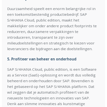
Duurzaamheid speelt een enorm belangrijke rol in
een toekomstbestendig productiebedrijf. SAP
S/4HANA Cloud, public edition, maakt het
makkelijker om onder andere product footprints te
reduceren, duurzamere verpakkingen te
introduceren, transparant te zijn over
milieudoelstellingen en strategisch te kiezen voor
leveranciers die bijdragen aan die doelstellingen.
5.
Profiteer van beheer en onderhoud
SAP S/4HANA Cloud, public edition, is een Software
as a Service (SaaS)-oplossing en wordt dus volledig
beheerd en onderhouden door SAP. Bovendien is
het gebaseerd op het SAP S/4HANA-platform. Dat
wil zeggen dat je automatisch profiteert van de
nieuwste technologieën en innovaties van SAP.
Denk aan slimme innovaties als kunstmatige