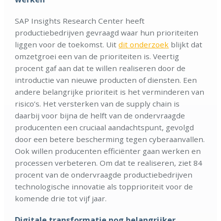
SAP Insights Research Center heeft
productiebedrijven gevraagd waar hun prioriteiten
liggen voor de toekomst. Uit
dit onderzoek
blijkt dat
omzetgroei een van de prioriteiten is. Veertig
procent gaf aan dat te willen realiseren door de
introductie van nieuwe producten of diensten. Een
andere belangrijke prioriteit is het verminderen van
risico’s. Het versterken van de supply chain is
daarbij voor bijna de helft van de ondervraagde
producenten een cruciaal aandachtspunt, gevolgd
door een betere bescherming tegen cyberaanvallen.
Ook willen producenten efficiënter gaan werken en
processen verbeteren. Om dat te realiseren, ziet 84
procent van de ondervraagde productiebedrijven
technologische innovatie als topprioriteit voor de
komende drie tot vijf jaar.
Digitale transformatie nog belangrijker