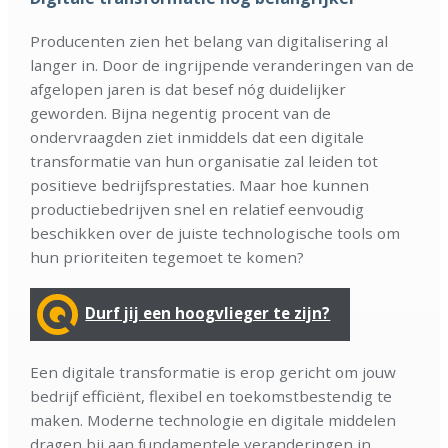
Producenten zien het belang van digitalisering al
langer in. Door de ingrijpende veranderingen van de
afgelopen jaren is dat besef nóg duidelijker
geworden. Bijna negentig procent van de
ondervraagden ziet inmiddels dat een digitale
transformatie van hun organisatie zal leiden tot
positieve bedrijfsprestaties. Maar hoe kunnen
productiebedrijven snel en relatief eenvoudig
beschikken over de juiste technologische tools om
hun prioriteiten tegemoet te komen?
Durf jij een hoogvlieger te zijn?
Een digitale transformatie is erop gericht om jouw
bedrijf efficiënt, flexibel en toekomstbestendig te
maken. Moderne technologie en digitale middelen
dragen bij aan fundamentele veranderingen in