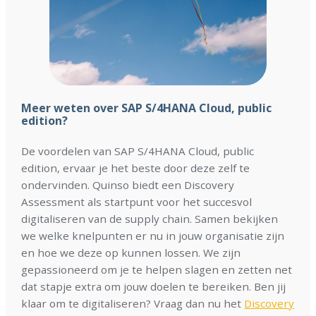
Meer weten over SAP S/4HANA
Cloud, public
edition
?
De voordelen van SAP S/4HANA Cloud, public
edition, ervaar je het beste door deze zelf te
ondervinden. Quinso biedt een Discovery
Assessment als startpunt voor het succesvol
digitaliseren van de supply chain. Samen bekijken
we welke knelpunten er nu in jouw organisatie zijn
en hoe we deze op kunnen lossen. We zijn
gepassioneerd om je te helpen slagen en zetten net
dat stapje extra om jouw doelen te bereiken. Ben jij
klaar om te digitaliseren? Vraag dan nu het
Discovery