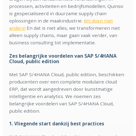
processen, activiteiten en bedrijfsmodellen. Quinso
is gespecialiseerd in duurzame supply chain
oplossingen in de maakindustrie.
Wij doen niet
anders!
En dat is niet alles, we transformeren niet
alleen supply chains, maar gaan vaak verder, van
business consulting tot implementatie.
Zes belangrijke voordelen van SAP S/4HANA
Cloud
, public edition
Met SAP S/4HANA Cloud, public edition, beschikken
producenten over een complete modulaire cloud
ERP, dat wordt aangedreven door kunstmatige
intelligentie en analytics. We noemen zes
belangrijke voordelen van SAP S/4HANA Cloud,
public edition.
1.
Vliegende start dankzij best practices