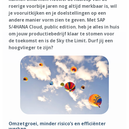
roerige voorbije jaren nog altijd merkbaar is, wil
je vooruitkijken en je doelstellingen op een
andere manier vorm zien te geven. Met SAP
S/4HANA Cloud, public edition
,
heb je alles in huis
om jouw productiebedrijf klaar te stomen voor
de toekomst en is de Sky the Limit. Durf jij een
hoogvlieger te zijn?
Omzetgroei, minder risico’s en efficiënter
werken