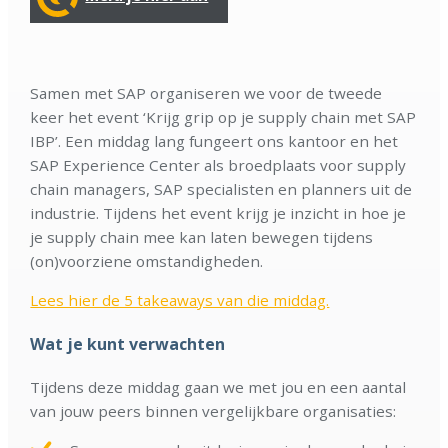
Samen met SAP organiseren we voor de tweede
keer het event ‘Krijg grip op je supply chain met SAP
IBP’. Een middag lang fungeert ons kantoor en het
SAP Experience Center als broedplaats voor supply
chain managers, SAP specialisten en planners uit de
industrie. Tijdens het event krijg je inzicht in hoe je
je supply chain mee kan laten bewegen tijdens
(on)voorziene omstandigheden.
Lees hier de 5 takeaways van die middag.
Wat je kunt verwachten
Tijdens deze middag gaan we met jou en een aantal
van jouw peers binnen vergelijkbare organisaties: