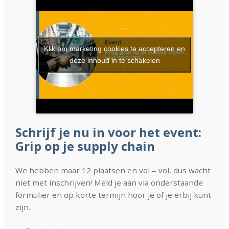
Klik om marketing cookies te accepteren en
deze inhoud in te schakelen
Schrijf je nu in voor het event:
Grip op je supply chain
We hebben maar 12 plaatsen en vol = vol, dus wacht
niet met inschrijven! Meld je aan via onderstaande
formulier en op korte termijn hoor je of je erbij kunt
zijn.
Geen