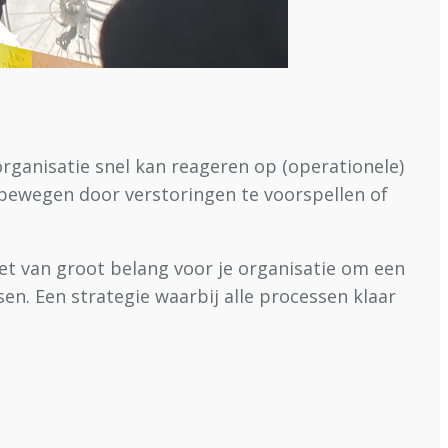
rganisatie snel kan reageren op (operationele)
 bewegen door verstoringen te voorspellen of
et van groot belang voor je organisatie om een
. Een strategie waarbij alle processen klaar