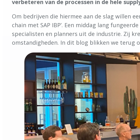
verbeteren van de processen in de hele suppl
Om bedrijven die hiermee aan de slag willen ee
chain met SAP IBP’. Een middag lang fungeerde
specialisten en planners uit de industrie. Zij 
omstandigheden. In dit blog blikken we terug o