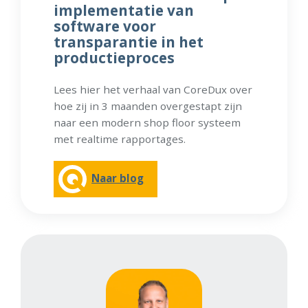
implementatie van
software voor
transparantie in het
productieproces
Lees hier het verhaal van CoreDux over
hoe zij in 3 maanden overgestapt zijn
naar een modern shop floor systeem
met realtime rapportages.
Naar blog