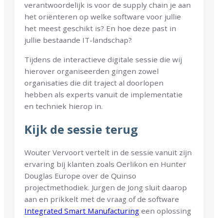
verantwoordelijk is voor de supply chain je aan
het oriënteren op welke software voor jullie
het meest geschikt is? En hoe deze past in
jullie bestaande IT-landschap?
Tijdens de interactieve digitale sessie die wij
hierover organiseerden gingen zowel
organisaties die dit traject al doorlopen
hebben als experts vanuit de implementatie
en techniek hierop in.
Kijk de sessie terug
Wouter Vervoort vertelt in de sessie vanuit zijn
ervaring bij klanten zoals Oerlikon en Hunter
Douglas Europe over de Quinso
projectmethodiek. Jurgen de Jong sluit daarop
aan en prikkelt met de vraag of de software
Integrated Smart Manufacturing
een oplossing