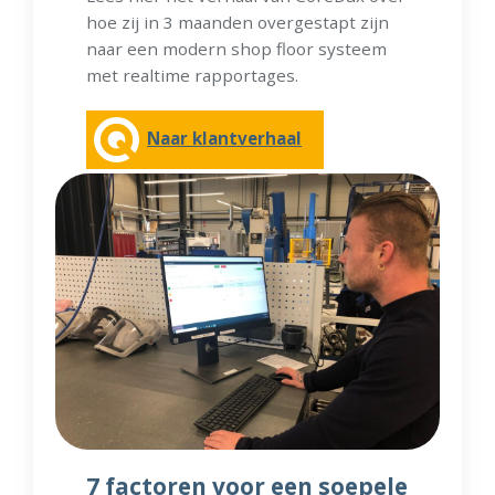
hoe zij in 3 maanden overgestapt zijn
naar een modern shop floor systeem
met realtime rapportages.
Naar klantverhaal
7 factoren voor een soepele