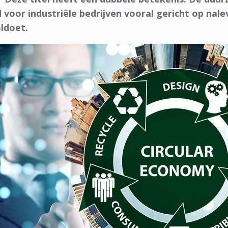
 voor industriële bedrijven vooral gericht op nal
oldoet.