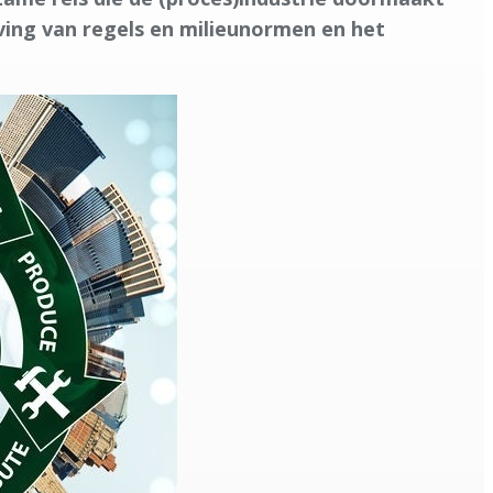
eving van regels en milieunormen en het