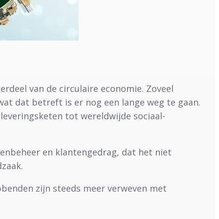
erdeel van de circulaire economie. Zoveel
wat dat betreft is er nog een lange weg te gaan.
leveringsketen tot wereldwijde sociaal-
enbeheer en klantengedrag, dat het niet
dzaak.
ebbenden zijn steeds meer verweven met