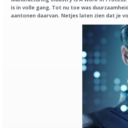
is in volle gang. Tot nu toe was duurzaamheid
aantonen daarvan. Netjes laten zien dat je v