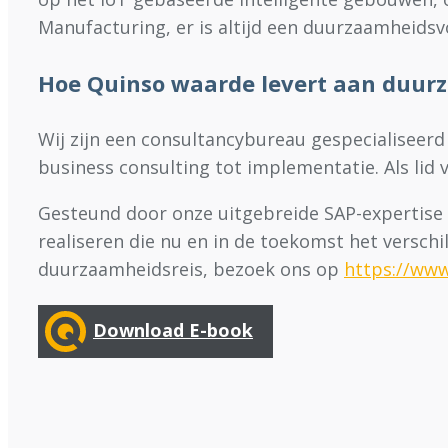
Manufacturing, er is altijd een duurzaamheidsv
Hoe Quinso waarde levert aan duurz
Wij zijn een consultancybureau gespecialiseerd
business consulting tot implementatie. Als lid 
Gesteund door onze uitgebreide SAP-expertise 
realiseren die nu en in de toekomst het versch
duurzaamheidsreis, bezoek ons op
https://ww
Download E-book